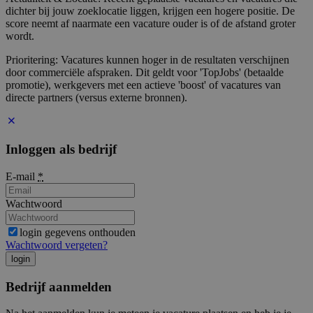
dichter bij jouw zoeklocatie liggen, krijgen een hogere positie. De
score neemt af naarmate een vacature ouder is of de afstand groter
wordt.
Prioritering: Vacatures kunnen hoger in de resultaten verschijnen
door commerciële afspraken. Dit geldt voor 'TopJobs' (betaalde
promotie), werkgevers met een actieve 'boost' of vacatures van
directe partners (versus externe bronnen).
Inloggen als bedrijf
E-mail
*
Wachtwoord
login gegevens onthouden
Wachtwoord vergeten?
login
Bedrijf aanmelden