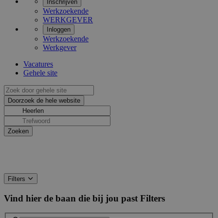
Inschrijven
Werkzoekende
WERKGEVER
Inloggen
Werkzoekende
Werkgever
Vacatures
Gehele site
Filters
Vind hier de baan die bij jou past
Filters