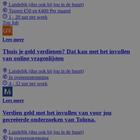
Landelijk (dus ook bij jou in de buurt)
Tussen €50 en €400 Per maand
1 - 20 uur per week
Top Job
Lees meer
Thuis je geld verdienen? Dat kan met het invullen
van online vragenlijsten
Landelijk (dus ook bij jou in de buurt)
In overeenstemming
4 - 32 uur per week
Lees meer
Verdien geld met het invullen van voor jou
gecreëerde onderzoeken van Toluna.
Landelijk (dus ook bij jou in de buurt)
In overeenstemming