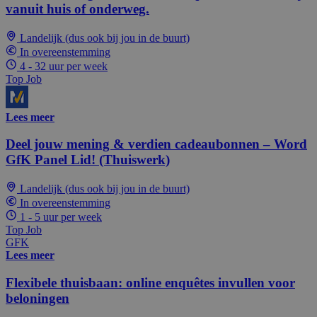
vanuit huis of onderweg.
Landelijk (dus ook bij jou in de buurt)
In overeenstemming
4 - 32 uur per week
Top Job
Lees meer
Deel jouw mening & verdien cadeaubonnen – Word
GfK Panel Lid! (Thuiswerk)
Landelijk (dus ook bij jou in de buurt)
In overeenstemming
1 - 5 uur per week
Top Job
GFK
Lees meer
Flexibele thuisbaan: online enquêtes invullen voor
beloningen