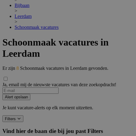
Bijbaan
>
Leerdam
>
Schoonmaak vacatures
Schoonmaak vacatures in
Leerdam
Er zijn
8
Schoonmaak vacatures in Leerdam gevonden.
Ja, email mij de nieuwste vacatures van deze zoekopdracht!
Alert opslaan
Je kunt vacature-alerts op elk moment uitzetten.
Filters
Vind hier de baan die bij jou past
Filters