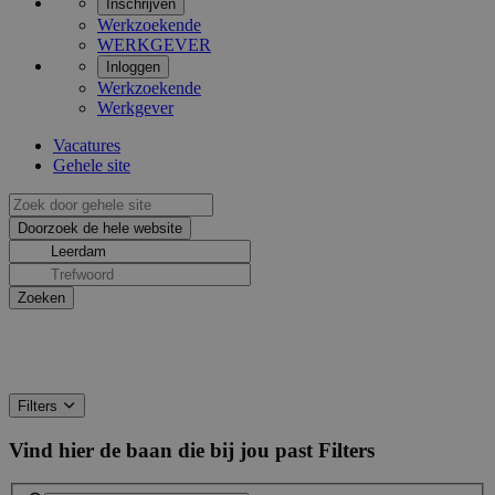
Inschrijven
Werkzoekende
WERKGEVER
Inloggen
Werkzoekende
Werkgever
Vacatures
Gehele site
Filters
Vind hier de baan die bij jou past
Filters