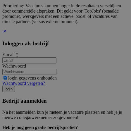
Prioritering: Vacatures kunnen hoger in de resultaten verschijnen
door commerciële afspraken. Dit geldt voor 'TopJobs' (betaalde
promotie), werkgevers met een actieve 'boost' of vacatures van
directe partners (versus externe bronnen).
Inloggen als bedrijf
E-mail
*
Wachtwoord
login gegevens onthouden
Wachtwoord vergeten?
login
Bedrijf aanmelden
Na het aanmelden kun je meteen je vacature plaatsen en heb je je
nieuwe collega/werknemer zo gevonden!
Heb je nog geen gratis bedrijfsprofiel?