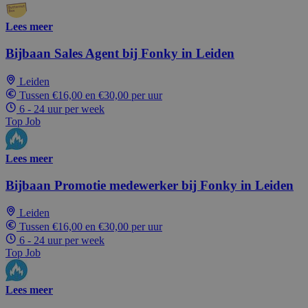
Lees meer
Bijbaan Sales Agent bij Fonky in Leiden
Leiden
Tussen €16,00 en €30,00 per uur
6 - 24 uur per week
Top Job
Lees meer
Bijbaan Promotie medewerker bij Fonky in Leiden
Leiden
Tussen €16,00 en €30,00 per uur
6 - 24 uur per week
Top Job
Lees meer