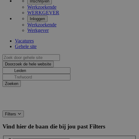
Inschrijven
Werkzoekende
WERKGEVER
Inloggen
Werkzoekende
Werkgever
Vacatures
Gehele site
Filters
Vind hier de baan die bij jou past
Filters