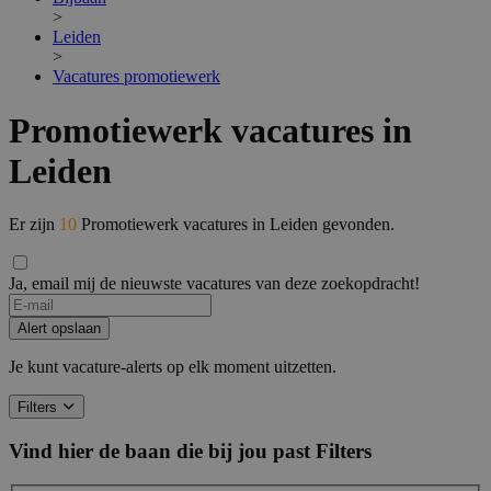
>
Leiden
>
Vacatures promotiewerk
Promotiewerk vacatures in
Leiden
Er zijn
10
Promotiewerk vacatures in Leiden gevonden.
Ja, email mij de nieuwste vacatures van deze zoekopdracht!
Alert opslaan
Je kunt vacature-alerts op elk moment uitzetten.
Filters
Vind hier de baan die bij jou past
Filters