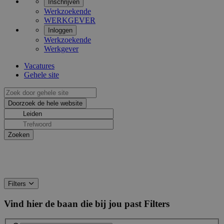
Inschrijven
Werkzoekende
WERKGEVER
Inloggen
Werkzoekende
Werkgever
Vacatures
Gehele site
Filters
Vind hier de baan die bij jou past
Filters