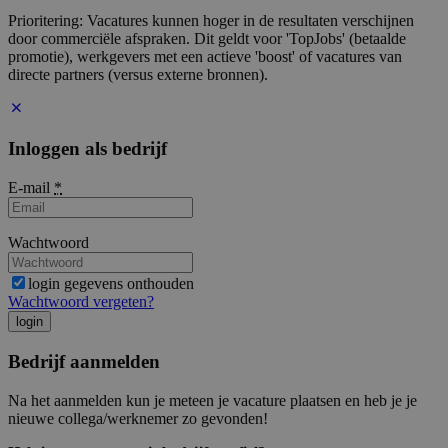
Prioritering: Vacatures kunnen hoger in de resultaten verschijnen
door commerciële afspraken. Dit geldt voor 'TopJobs' (betaalde
promotie), werkgevers met een actieve 'boost' of vacatures van
directe partners (versus externe bronnen).
Inloggen als bedrijf
E-mail
*
Wachtwoord
login gegevens onthouden
Wachtwoord vergeten?
login
Bedrijf aanmelden
Na het aanmelden kun je meteen je vacature plaatsen en heb je je
nieuwe collega/werknemer zo gevonden!