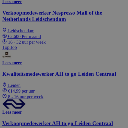
Lees meer
Verkoopmedewerker Nespresso Mall of the
Netherlands Leidschendam
Leidschendam
€2.600 Per maand
16 - 32 uur per week
Top Job
Lees meer
Kwaliteitsmedewerker AH to go Leiden Centraal
Leiden
€14,99 per uur
8 - 16 uur per week
Lees meer
Verkoopmedewerker AH to go Leiden Centraal