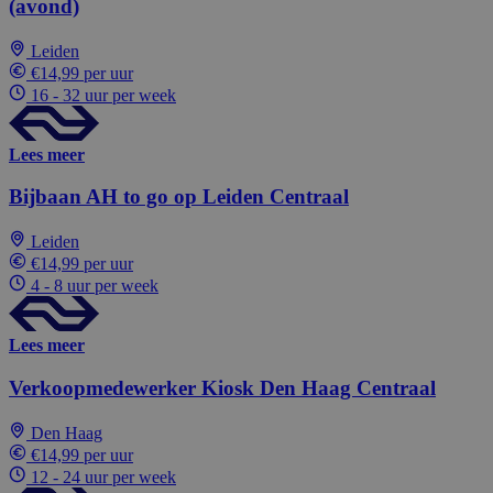
(avond)
Leiden
€14,99 per uur
16 - 32 uur per week
Lees meer
Bijbaan AH to go op Leiden Centraal
Leiden
€14,99 per uur
4 - 8 uur per week
Lees meer
Verkoopmedewerker Kiosk Den Haag Centraal
Den Haag
€14,99 per uur
12 - 24 uur per week