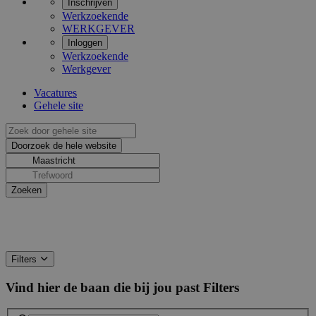
Inschrijven
Werkzoekende
WERKGEVER
Inloggen
Werkzoekende
Werkgever
Vacatures
Gehele site
Filters
Vind hier de baan die bij jou past
Filters