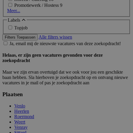
Promotiewerk / Hostess
9
Meer...
Labels
Topjob
Alle filters wissen
Filters Toepassen
Ja, email mij de nieuwste vacatures van deze zoekopdracht!
Helaas, er zijn geen vacatures gevonden voor deze
zoekopdracht
Maar we zijn ervan overtuigd dat we ook voor jou een geschikte
baan hebben. Sla hierboven je zoekopdracht op en ontvang nieuwe
vacatures in je mail of pas je zoekopdracht aan
Plaatsen
Venlo
Heerlen
Roermond
Weert
Venray
Sittard