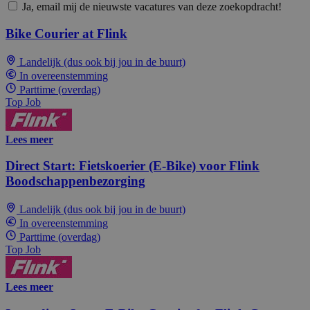
Ja, email mij de nieuwste vacatures van deze zoekopdracht!
Bike Courier at Flink
Landelijk (dus ook bij jou in de buurt)
In overeenstemming
Parttime (overdag)
Top Job
Lees meer
Direct Start: Fietskoerier (E-Bike) voor Flink
Boodschappenbezorging
Landelijk (dus ook bij jou in de buurt)
In overeenstemming
Parttime (overdag)
Top Job
Lees meer