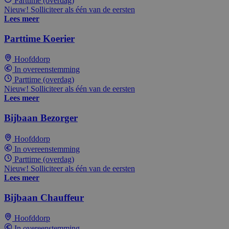
Parttime (overdag)
Nieuw! Solliciteer als één van de eersten
Lees meer
Parttime Koerier
Hoofddorp
In overeenstemming
Parttime (overdag)
Nieuw! Solliciteer als één van de eersten
Lees meer
Bijbaan Bezorger
Hoofddorp
In overeenstemming
Parttime (overdag)
Nieuw! Solliciteer als één van de eersten
Lees meer
Bijbaan Chauffeur
Hoofddorp
In overeenstemming