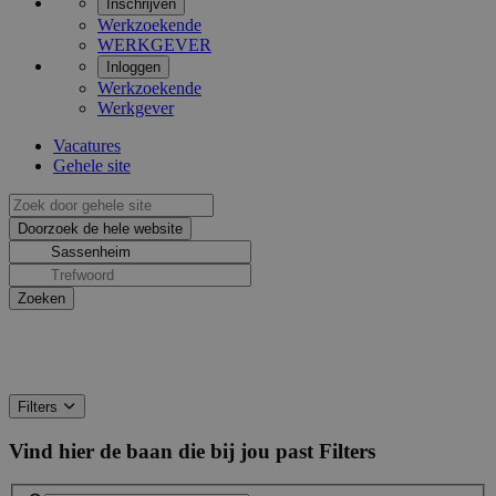
Inschrijven
Werkzoekende
WERKGEVER
Inloggen
Werkzoekende
Werkgever
Vacatures
Gehele site
Filters
Vind hier de baan die bij jou past
Filters