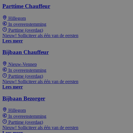
Parttime Chauffeur
Hillegom
In overeenstemming
Parttime (overdag)
Nieuw! Solliciteer als één van de eersten
Lees meer
Bijbaan Chauffeur
Nieuw-Vennep
In overeenstemming
Parttime (overdag)
Nieuw! Solliciteer als één van de eersten
Lees meer
Bijbaan Bezorger
Hillegom
In overeenstemming
Parttime (overdag)
Nieuw! Solliciteer als één van de eersten
Lees meer