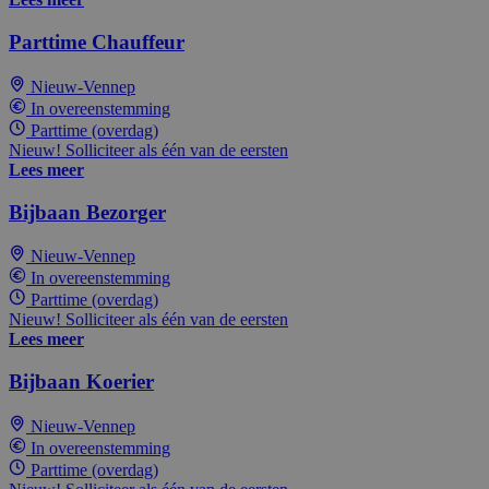
Parttime Chauffeur
Nieuw-Vennep
In overeenstemming
Parttime (overdag)
Nieuw! Solliciteer als één van de eersten
Lees meer
Bijbaan Bezorger
Nieuw-Vennep
In overeenstemming
Parttime (overdag)
Nieuw! Solliciteer als één van de eersten
Lees meer
Bijbaan Koerier
Nieuw-Vennep
In overeenstemming
Parttime (overdag)