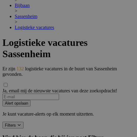
Bijbaan
>
Sassenheim
>
Logistieke vacatures
Logistieke vacatures
Sassenheim
Er zijn
132
logistieke vacatures in de buurt van Sassenheim
gevonden.
Ja, email mij de nieuwste vacatures van deze zoekopdracht!
Alert opslaan
Je kunt vacature-alerts op elk moment uitzetten.
Filters