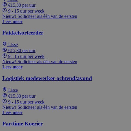
€15,30 per uur
9 - 15 uur per week
Nieuw! Solliciteer als één van de eersten
Lees meer
Pakketsorteerder
Lisse
€15,30 per uur
9 - 15 uur per week
Nieuw! Solliciteer als één van de eersten
Lees meer
Logistiek medewerker ochtend/avond
Lisse
€15,30 per uur
9 - 15 uur per week
Nieuw! Solliciteer als één van de eersten
Lees meer
Parttime Koerier