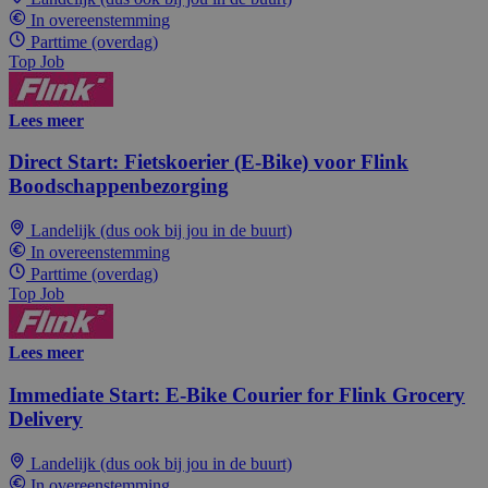
In overeenstemming
Parttime (overdag)
Top Job
Lees meer
Direct Start: Fietskoerier (E-Bike) voor Flink
Boodschappenbezorging
Landelijk (dus ook bij jou in de buurt)
In overeenstemming
Parttime (overdag)
Top Job
Lees meer
Immediate Start: E-Bike Courier for Flink Grocery
Delivery
Landelijk (dus ook bij jou in de buurt)
In overeenstemming