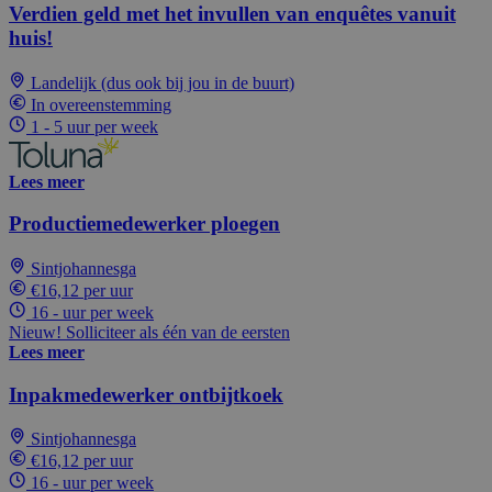
Verdien geld met het invullen van enquêtes vanuit
huis!
Landelijk (dus ook bij jou in de buurt)
In overeenstemming
1 - 5 uur per week
Lees meer
Productiemedewerker ploegen
Sintjohannesga
€16,12 per uur
16 - uur per week
Nieuw! Solliciteer als één van de eersten
Lees meer
Inpakmedewerker ontbijtkoek
Sintjohannesga
€16,12 per uur
16 - uur per week