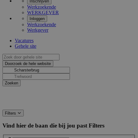
Inschrijven
Werkzoekende
WERKGEVER
Inloggen
Werkzoekende
Werkgever
Vacatures
Gehele site
Filters
Vind hier de baan die bij jou past
Filters