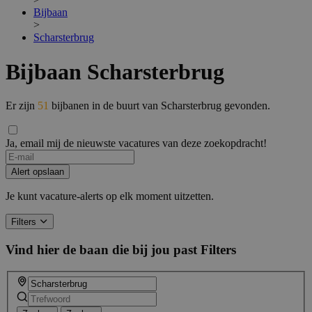
Bijbaan
>
Scharsterbrug
Bijbaan Scharsterbrug
Er zijn
51
bijbanen in de buurt van Scharsterbrug gevonden.
Ja, email mij de nieuwste vacatures van deze zoekopdracht!
Alert opslaan
Je kunt vacature-alerts op elk moment uitzetten.
Filters
Vind hier de baan die bij jou past
Filters