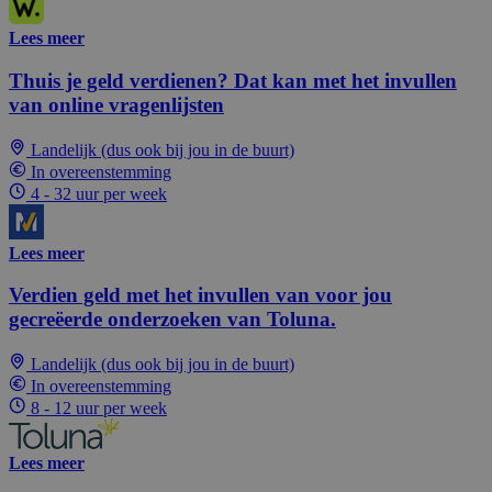
Lees meer
Thuis je geld verdienen? Dat kan met het invullen
van online vragenlijsten
Landelijk (dus ook bij jou in de buurt)
In overeenstemming
4 - 32 uur per week
Lees meer
Verdien geld met het invullen van voor jou
gecreëerde onderzoeken van Toluna.
Landelijk (dus ook bij jou in de buurt)
In overeenstemming
8 - 12 uur per week
Lees meer