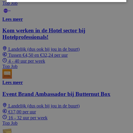
Top Job
Lees meer
Kom werken in de Hotel sector bij
Hotelprofessionals!
Landelijk (dus ook bij jou in de buurt)
Tussen €4,50 en €32,24 per uur
4 - 40 uur per week
Top Job
Lees meer
Event Brand Ambassador bij Butternut Box
Landelijk (dus ook bij jou in de buurt)
€17,00 per uur
16 - 32 uur per week
Top Job