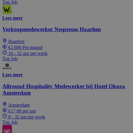
Top Job
Lees meer
Verkoopmedewerker Nespresso Haarlem
Haarlem
€2.600 Per maand
16 - 32 uur per week
Top Job
Lees meer
Allround Hospitality Medewerker bij Hotel Okura
Amsterdam
Amsterdam
€17,00 per uur
8 - 32 uur per week
Top Job