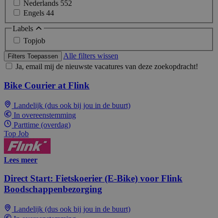
Nederlands
552
Engels
44
Labels
Topjob
Alle filters wissen
Filters Toepassen
Ja, email mij de nieuwste vacatures van deze zoekopdracht!
Bike Courier at Flink
Landelijk (dus ook bij jou in de buurt)
In overeenstemming
Parttime (overdag)
Top Job
Lees meer
Direct Start: Fietskoerier (E-Bike) voor Flink
Boodschappenbezorging
Landelijk (dus ook bij jou in de buurt)