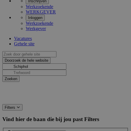
Inschrijven
Werkzoekende
WERKGEVER
Inloggen
Werkzoekende
Werkgever
Vacatures
Gehele site
Filters
Vind hier de baan die bij jou past
Filters