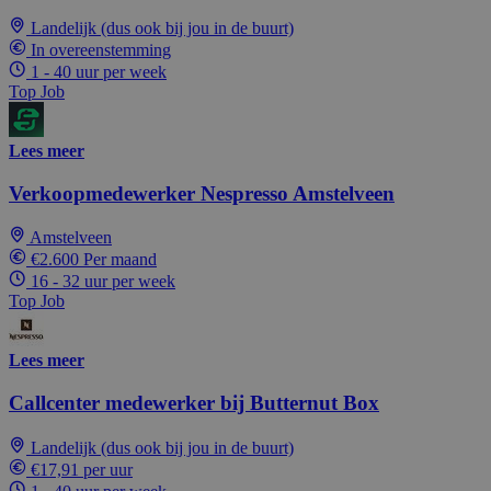
Landelijk (dus ook bij jou in de buurt)
In overeenstemming
1 - 40 uur per week
Top Job
Lees meer
Verkoopmedewerker Nespresso Amstelveen
Amstelveen
€2.600 Per maand
16 - 32 uur per week
Top Job
Lees meer
Callcenter medewerker bij Butternut Box
Landelijk (dus ook bij jou in de buurt)
€17,91 per uur