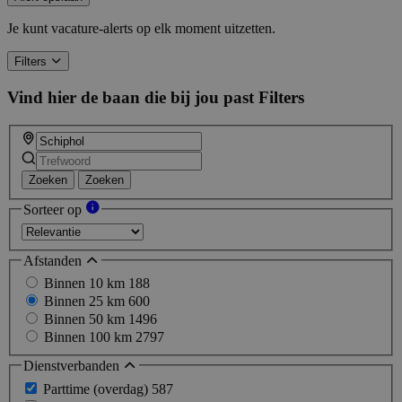
Je kunt vacature-alerts op elk moment uitzetten.
Filters
Vind hier de baan die bij jou past
Filters
Zoeken
Zoeken
Sorteer op
Afstanden
Binnen 10 km
188
Binnen 25 km
600
Binnen 50 km
1496
Binnen 100 km
2797
Dienstverbanden
Parttime (overdag)
587