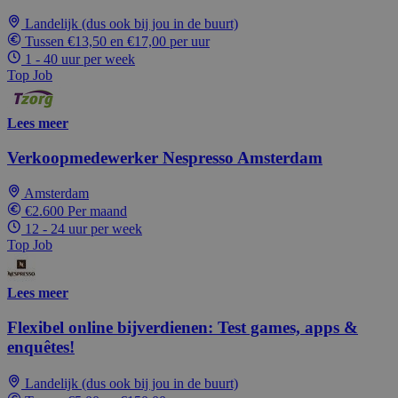
Landelijk (dus ook bij jou in de buurt)
Tussen €13,50 en €17,00 per uur
1 - 40 uur per week
Top Job
Lees meer
Verkoopmedewerker Nespresso Amsterdam
Amsterdam
€2.600 Per maand
12 - 24 uur per week
Top Job
Lees meer
Flexibel online bijverdienen: Test games, apps &
enquêtes!
Landelijk (dus ook bij jou in de buurt)