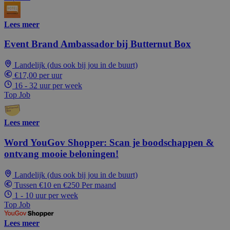
Lees meer
Event Brand Ambassador bij Butternut Box
Landelijk (dus ook bij jou in de buurt)
€17,00 per uur
16 - 32 uur per week
Top Job
Lees meer
Word YouGov Shopper: Scan je boodschappen &
ontvang mooie beloningen!
Landelijk (dus ook bij jou in de buurt)
Tussen €10 en €250 Per maand
1 - 10 uur per week
Top Job
Lees meer