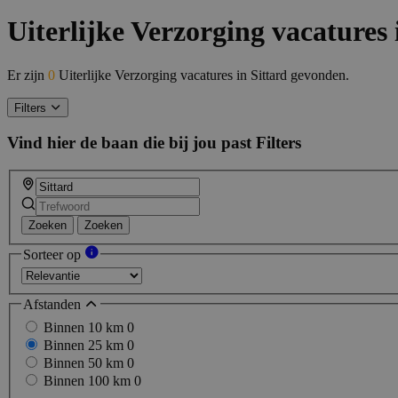
Uiterlijke Verzorging vacatures 
Er zijn
0
Uiterlijke Verzorging vacatures in Sittard gevonden.
Filters
Vind hier de baan die bij jou past
Filters
Zoeken
Zoeken
Sorteer op
Afstanden
Binnen 10 km
0
Binnen 25 km
0
Binnen 50 km
0
Binnen 100 km
0