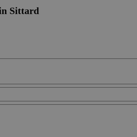
in Sittard