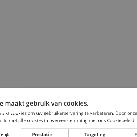
e maakt gebruik van cookies.
ruikt cookies om uw gebruikerservaring te verbeteren. Door onze
 u in met alle cookies in overeenstemming met ons Cookiebeleid.
elijk
Prestatie
Targeting
F