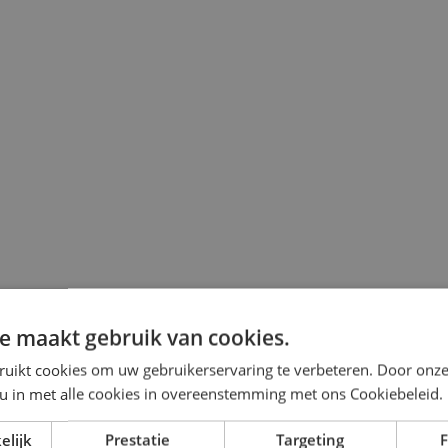
e maakt gebruik van cookies.
ruikt cookies om uw gebruikerservaring te verbeteren. Door onze
 u in met alle cookies in overeenstemming met ons Cookiebeleid.
elijk
Prestatie
Targeting
F