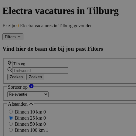
Electra vacatures in Tilburg
Er zijn
0
Electra vacatures in Tilburg gevonden.
Filters
Vind hier de baan die bij jou past
Filters
Zoeken
Zoeken
Sorteer op
Afstanden
Binnen 10 km
0
Binnen 25 km
0
Binnen 50 km
0
Binnen 100 km
1