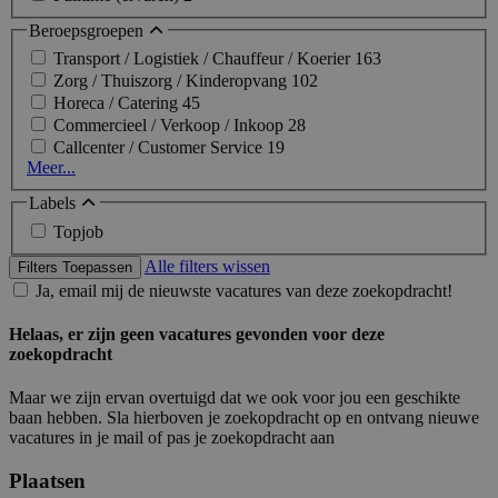
Beroepsgroepen
Transport / Logistiek / Chauffeur / Koerier
163
Zorg / Thuiszorg / Kinderopvang
102
Horeca / Catering
45
Commercieel / Verkoop / Inkoop
28
Callcenter / Customer Service
19
Meer...
Labels
Topjob
Alle filters wissen
Filters Toepassen
Ja, email mij de nieuwste vacatures van deze zoekopdracht!
Helaas, er zijn geen vacatures gevonden voor deze
zoekopdracht
Maar we zijn ervan overtuigd dat we ook voor jou een geschikte
baan hebben. Sla hierboven je zoekopdracht op en ontvang nieuwe
vacatures in je mail of pas je zoekopdracht aan
Plaatsen