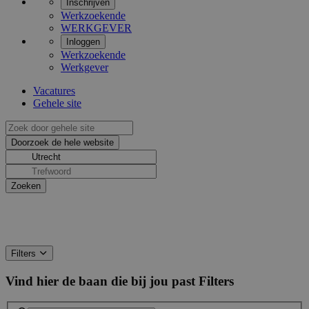
Inschrijven
Werkzoekende
WERKGEVER
Inloggen
Werkzoekende
Werkgever
Vacatures
Gehele site
Filters
Vind hier de baan die bij jou past
Filters