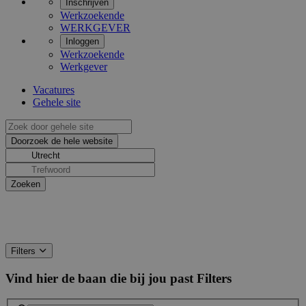
Inschrijven
Werkzoekende
WERKGEVER
Inloggen
Werkzoekende
Werkgever
Vacatures
Gehele site
Filters
Vind hier de baan die bij jou past
Filters