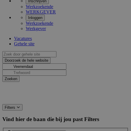
Inschrijven
Werkzoekende
WERKGEVER
Inloggen
Werkzoekende
Werkgever
Vacatures
Gehele site
Filters
Vind hier de baan die bij jou past
Filters