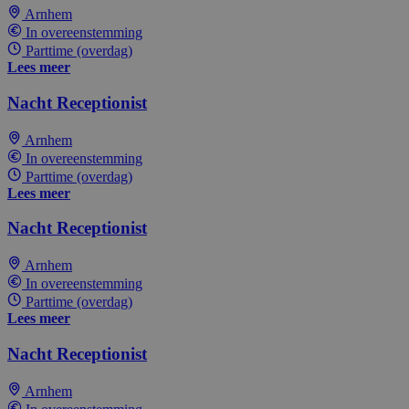
Arnhem
In overeenstemming
Parttime (overdag)
Lees meer
Nacht Receptionist
Arnhem
In overeenstemming
Parttime (overdag)
Lees meer
Nacht Receptionist
Arnhem
In overeenstemming
Parttime (overdag)
Lees meer
Nacht Receptionist
Arnhem