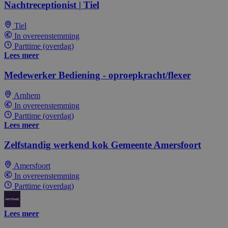
Nachtreceptionist | Tiel
Tiel
In overeenstemming
Parttime (overdag)
Lees meer
Medewerker Bediening - oproepkracht/flexer
Arnhem
In overeenstemming
Parttime (overdag)
Lees meer
Zelfstandig werkend kok Gemeente Amersfoort
Amersfoort
In overeenstemming
Parttime (overdag)
Lees meer