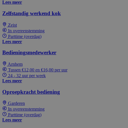
Lees meer
Zelfstandig werkend kok
Zeist
In overeenstemming
Parttime (overdag)
Lees meer
Bedieningsmedewerker
Arnhem
Tussen €12,00 en €16,00 per uur
24 - 32 uur per week
Lees meer
Oproepkracht bediening
Garderen
In overeenstemming
Parttime (overdag)
Lees meer