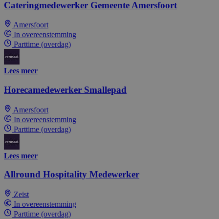
Cateringmedewerker Gemeente Amersfoort
Amersfoort
In overeenstemming
Parttime (overdag)
Lees meer
Horecamedewerker Smallepad
Amersfoort
In overeenstemming
Parttime (overdag)
Lees meer
Allround Hospitality Medewerker
Zeist
In overeenstemming
Parttime (overdag)