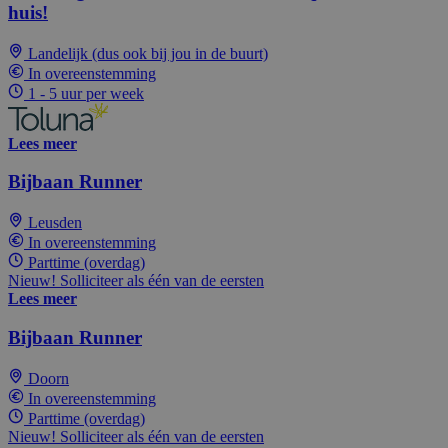
huis!
Landelijk (dus ook bij jou in de buurt)
In overeenstemming
1 - 5 uur per week
Lees meer
Bijbaan Runner
Leusden
In overeenstemming
Parttime (overdag)
Nieuw! Solliciteer als één van de eersten
Lees meer
Bijbaan Runner
Doorn
In overeenstemming
Parttime (overdag)
Nieuw! Solliciteer als één van de eersten