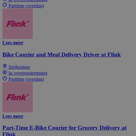
Parttime (overdag)
Lees meer
Bike Courier and Meal Delivery Driver at Flink
Spijkenisse
In overeenstemming
Parttime (overdag)
Lees meer
Part-Time E-Bike Courier for Grocery Delivery at
Flink