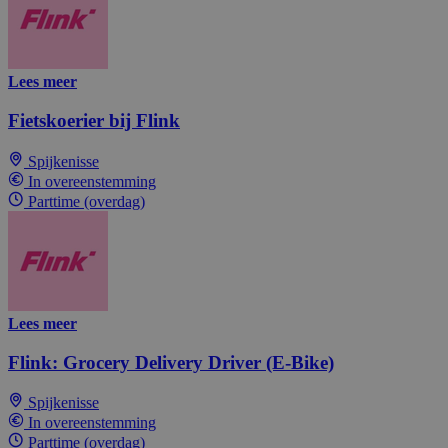
Lees meer
Fietskoerier bij Flink
Spijkenisse
In overeenstemming
Parttime (overdag)
Lees meer
Flink: Grocery Delivery Driver (E-Bike)
Spijkenisse
In overeenstemming
Parttime (overdag)