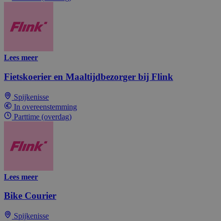
Lees meer
Fietskoerier en Maaltijdbezorger bij Flink
Spijkenisse
In overeenstemming
Parttime (overdag)
Lees meer
Bike Courier
Spijkenisse