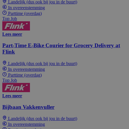
Landelijk (dus ook bij jou in de buurt)
In overeenstemming
Parttime (overdag)
Top Job
Lees meer
Part-Time E-Bike Courier for Grocery Delivery at
Flink
Landelijk (dus ook bij jou in de buurt)
In overeenstemming
Parttime (overdag)
Top Job
Lees meer
Bijbaan Vakkenvuller
Landelijk (dus ook bij jou in de buurt)
In overeenstemming