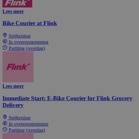
Lees meer
Bike Courier at Flink
Spijkenisse
In overeenstemming
Parttime (overdag)
Lees meer
Immediate Start: E-Bike Courier for Flink Grocery
Delivery
Spijkenisse
In overeenstemming
Parttime (overdag)