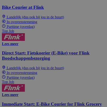
Bike Courier at Flink
Landelijk (dus ook bij jou in de buurt)
In overeenstemming
Parttime (overdag)
Top Job
Lees meer
Direct Start: Fietskoerier (E-Bike) voor Flink
Boodschappenbezorging
Landelijk (dus ook bij jou in de buurt)
In overeenstemming
Parttime (overdag)
Top Job
Lees meer
Immediate Start: E-Bike Courier for Flink Grocery