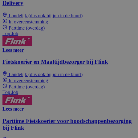
Delivery
Landelijk (dus ook bij jou in de buurt)
In overeenstemming
Parttime (overdag)
Top Job
Lees meer
Fietskoerier en Maaltijdbezorger bij Flink
Landelijk (dus ook bij jou in de buurt)
In overeenstemming
Parttime (overdag)
Top Job
Lees meer
Parttime Fietskoerier voor boodschappenbezorging
bij Flink