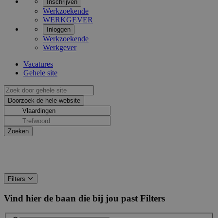
Inschrijven
Werkzoekende
WERKGEVER
Inloggen
Werkzoekende
Werkgever
Vacatures
Gehele site
Filters
Vind hier de baan die bij jou past
Filters