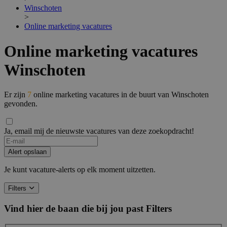
Winschoten
>
Online marketing vacatures
Online marketing vacatures
Winschoten
Er zijn
7
online marketing vacatures in de buurt van Winschoten
gevonden.
Ja, email mij de nieuwste vacatures van deze zoekopdracht!
Alert opslaan
Je kunt vacature-alerts op elk moment uitzetten.
Filters
Vind hier de baan die bij jou past
Filters