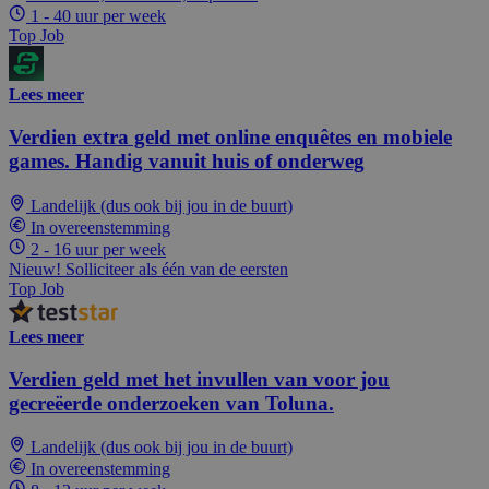
1 - 40 uur per week
Top Job
Lees meer
Verdien extra geld met online enquêtes en mobiele
games. Handig vanuit huis of onderweg
Landelijk (dus ook bij jou in de buurt)
In overeenstemming
2 - 16 uur per week
Nieuw! Solliciteer als één van de eersten
Top Job
Lees meer
Verdien geld met het invullen van voor jou
gecreëerde onderzoeken van Toluna.
Landelijk (dus ook bij jou in de buurt)
In overeenstemming