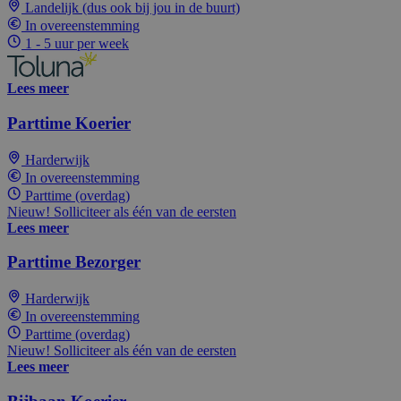
Landelijk (dus ook bij jou in de buurt)
In overeenstemming
1 - 5 uur per week
Lees meer
Parttime Koerier
Harderwijk
In overeenstemming
Parttime (overdag)
Nieuw! Solliciteer als één van de eersten
Lees meer
Parttime Bezorger
Harderwijk
In overeenstemming
Parttime (overdag)
Nieuw! Solliciteer als één van de eersten
Lees meer