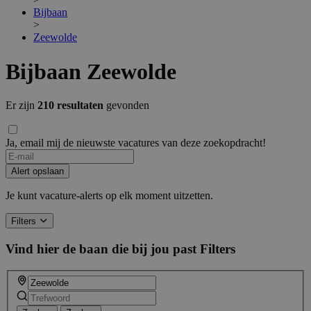
Bijbaan
>
Zeewolde
Bijbaan Zeewolde
Er zijn
210 resultaten
gevonden
Ja, email mij de nieuwste vacatures van deze zoekopdracht!
Alert opslaan
Je kunt vacature-alerts op elk moment uitzetten.
Filters
Vind hier de baan die bij jou past
Filters