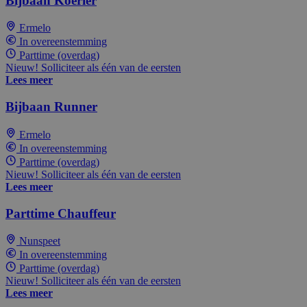
Bijbaan Koerier
Ermelo
In overeenstemming
Parttime (overdag)
Nieuw! Solliciteer als één van de eersten
Lees meer
Bijbaan Runner
Ermelo
In overeenstemming
Parttime (overdag)
Nieuw! Solliciteer als één van de eersten
Lees meer
Parttime Chauffeur
Nunspeet
In overeenstemming
Parttime (overdag)
Nieuw! Solliciteer als één van de eersten
Lees meer