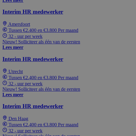
Lees meer
Interim HR medewerker
Amersfoort
Tussen €2.400 en €3.800 Per maand
32 - uur per week
Nieuw! Solliciteer als één van de eersten
Lees meer
Interim HR medewerker
Utrecht
Tussen €2.400 en €3.800 Per maand
32 - uur per week
Nieuw! Solliciteer als één van de eersten
Lees meer
Interim HR medewerker
Den Haag
Tussen €2.400 en €3.800 Per maand
32 - uur per week