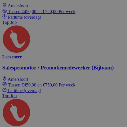
Amersfoort
Tussen €450,00 en €750,00 Per week
Parttime (overdag)
Top Job
Lees meer
Salespromotor / Promotiemedewerker (Bijbaan)
Amersfoort
Tussen €450,00 en €750,00 Per week
Parttime (overdag)
Top Job