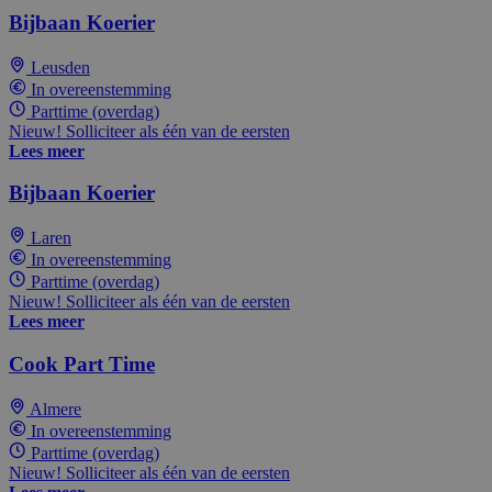
Bijbaan Koerier
Leusden
In overeenstemming
Parttime (overdag)
Nieuw! Solliciteer als één van de eersten
Lees meer
Bijbaan Koerier
Laren
In overeenstemming
Parttime (overdag)
Nieuw! Solliciteer als één van de eersten
Lees meer
Cook Part Time
Almere
In overeenstemming
Parttime (overdag)
Nieuw! Solliciteer als één van de eersten