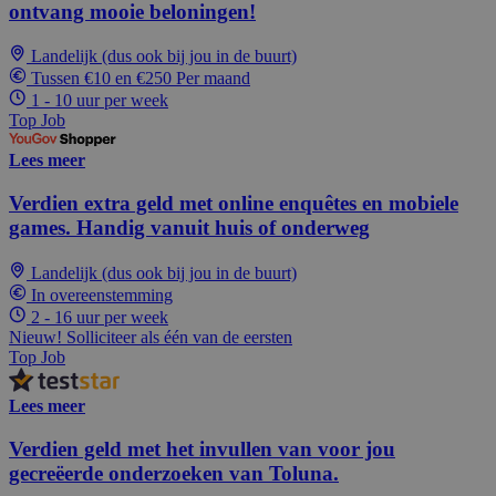
ontvang mooie beloningen!
Landelijk (dus ook bij jou in de buurt)
Tussen €10 en €250 Per maand
1 - 10 uur per week
Top Job
Lees meer
Verdien extra geld met online enquêtes en mobiele
games. Handig vanuit huis of onderweg
Landelijk (dus ook bij jou in de buurt)
In overeenstemming
2 - 16 uur per week
Nieuw! Solliciteer als één van de eersten
Top Job
Lees meer
Verdien geld met het invullen van voor jou
gecreëerde onderzoeken van Toluna.