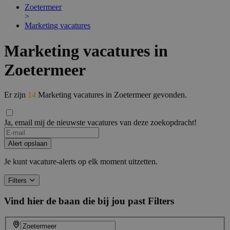
Zoetermeer
>
Marketing vacatures
Marketing vacatures in
Zoetermeer
Er zijn
14
Marketing vacatures in Zoetermeer gevonden.
Ja, email mij de nieuwste vacatures van deze zoekopdracht!
Alert opslaan
Je kunt vacature-alerts op elk moment uitzetten.
Filters
Vind hier de baan die bij jou past
Filters