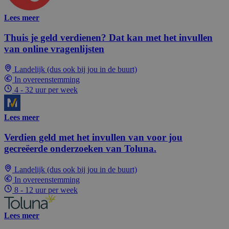
Lees meer
Thuis je geld verdienen? Dat kan met het invullen
van online vragenlijsten
Landelijk (dus ook bij jou in de buurt)
In overeenstemming
4 - 32 uur per week
Lees meer
Verdien geld met het invullen van voor jou
gecreëerde onderzoeken van Toluna.
Landelijk (dus ook bij jou in de buurt)
In overeenstemming
8 - 12 uur per week
Lees meer