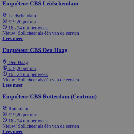
Enquêteur CBS Leidschendam
Leidschendam
€19,20 per uur
16 - 24 uur per week
Nieuw! Solliciteer als één van de eersten
Lees meer
Enquêteur CBS Den Haag
Den Haag
€19,20 per uur
16 - 24 uur per week
Nieuw! Solliciteer als één van de eersten
Lees meer
Enquêteur CBS Rotterdam (Centrum)
Rotterdam
€19,20 per uur
16 - 24 uur per week
Nieuw! Solliciteer als één van de eersten
Lees meer