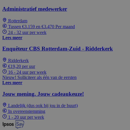
Administratief medewerker
Rotterdam
Tussen €3.159 en €3.470 Per maand
24 - 32 uur per week
Lees meer
Enquêteur CBS Rotterdam-Zuid - Ridderkerk
Ridderkerk
€19,20 per uur
16 - 24 uur per week
Nieuw! Solliciteer als één van de eersten
Lees meer
Jouw mening. Jouw cadeaukeuze!
Landelijk (dus ook bij jou in de buurt)
In overeenstemming
1 - 20 uur per week