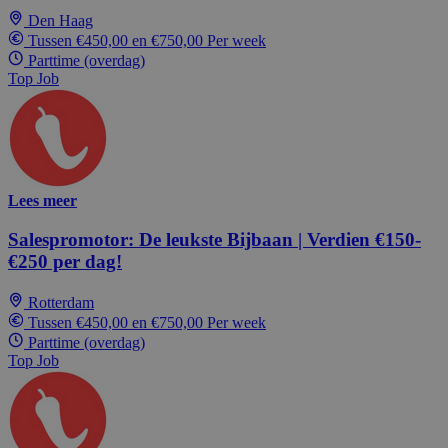
Den Haag
Tussen €450,00 en €750,00 Per week
Parttime (overdag)
Top Job
Lees meer
Salespromotor: De leukste Bijbaan | Verdien €150-
€250 per dag!
Rotterdam
Tussen €450,00 en €750,00 Per week
Parttime (overdag)
Top Job