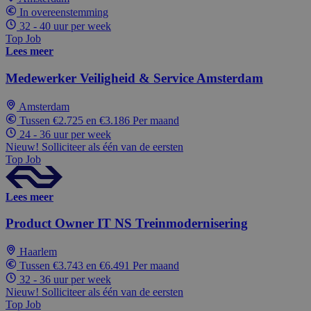
In overeenstemming
32 - 40 uur per week
Top Job
Lees meer
Medewerker Veiligheid & Service Amsterdam
Amsterdam
Tussen €2.725 en €3.186 Per maand
24 - 36 uur per week
Nieuw! Solliciteer als één van de eersten
Top Job
Lees meer
Product Owner IT NS Treinmodernisering
Haarlem
Tussen €3.743 en €6.491 Per maand
32 - 36 uur per week
Nieuw! Solliciteer als één van de eersten
Top Job