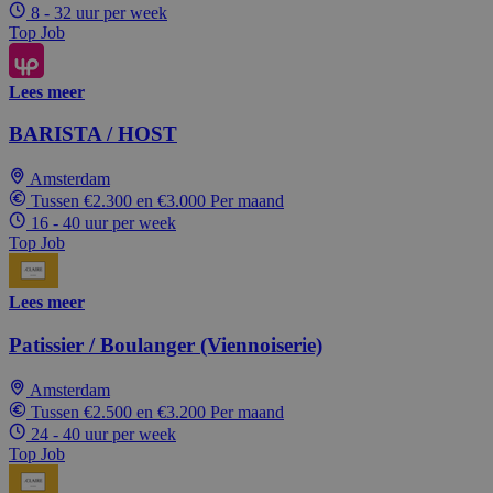
8 - 32 uur per week
Top Job
Lees meer
BARISTA / HOST
Amsterdam
Tussen €2.300 en €3.000 Per maand
16 - 40 uur per week
Top Job
Lees meer
Patissier / Boulanger (Viennoiserie)
Amsterdam
Tussen €2.500 en €3.200 Per maand
24 - 40 uur per week
Top Job