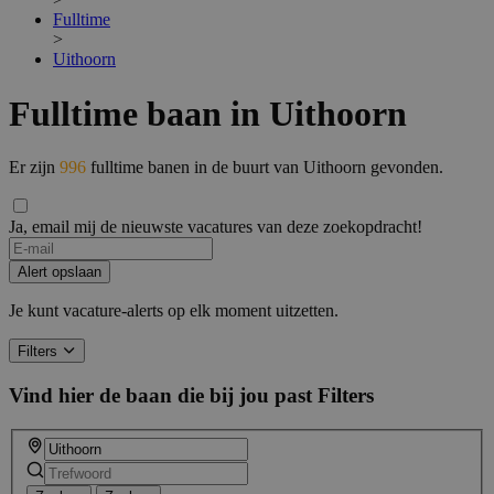
Fulltime
>
Uithoorn
Fulltime baan in Uithoorn
Er zijn
996
fulltime banen in de buurt van Uithoorn gevonden.
Ja, email mij de nieuwste vacatures van deze zoekopdracht!
Alert opslaan
Je kunt vacature-alerts op elk moment uitzetten.
Filters
Vind hier de baan die bij jou past
Filters