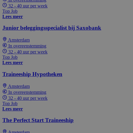
32 - 40 uur per week
Top Job
Lees meer
Junior beleggingsspecialist bij Saxobank
Amsterdam
In overeenstemming
32 - 40 uur per week
Top Job
Lees meer
Traineeship Hypotheken
Amsterdam
In overeenstemming
32 - 40 uur per week
Top Job
Lees meer
The Perfect Start Traineeship
Amsterdam