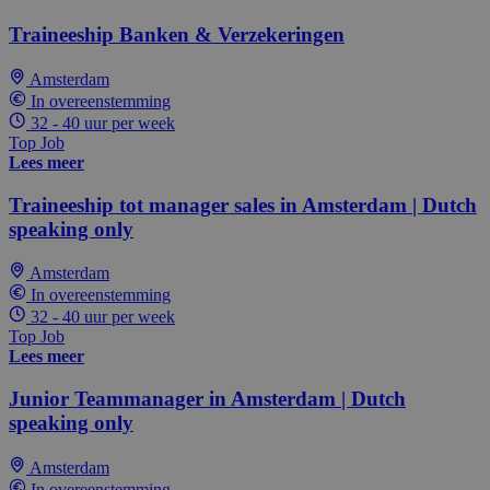
Traineeship Banken & Verzekeringen
Amsterdam
In overeenstemming
32 - 40 uur per week
Top Job
Lees meer
Traineeship tot manager sales in Amsterdam | Dutch
speaking only
Amsterdam
In overeenstemming
32 - 40 uur per week
Top Job
Lees meer
Junior Teammanager in Amsterdam | Dutch
speaking only
Amsterdam
In overeenstemming