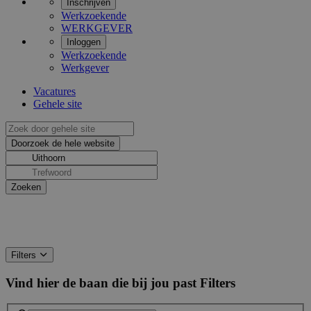
Inschrijven
Werkzoekende
WERKGEVER
Inloggen
Werkzoekende
Werkgever
Vacatures
Gehele site
Filters
Vind hier de baan die bij jou past
Filters