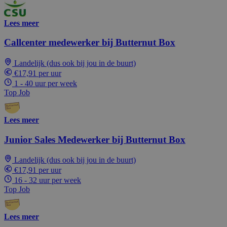
Lees meer
Callcenter medewerker bij Butternut Box
Landelijk (dus ook bij jou in de buurt)
€17,91 per uur
1 - 40 uur per week
Top Job
Lees meer
Junior Sales Medewerker bij Butternut Box
Landelijk (dus ook bij jou in de buurt)
€17,91 per uur
16 - 32 uur per week
Top Job
Lees meer