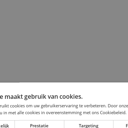
e maakt gebruik van cookies.
ruikt cookies om uw gebruikerservaring te verbeteren. Door onze
 u in met alle cookies in overeenstemming met ons Cookiebeleid.
elijk
Prestatie
Targeting
F