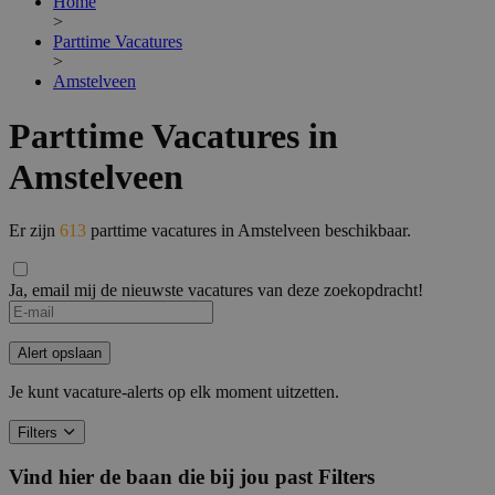
Home
>
Parttime Vacatures
>
Amstelveen
Parttime Vacatures in
Amstelveen
Er zijn
613
parttime vacatures in Amstelveen beschikbaar.
Ja, email mij de nieuwste vacatures van deze zoekopdracht!
Alert opslaan
Je kunt vacature-alerts op elk moment uitzetten.
Filters
Vind hier de baan die bij jou past
Filters