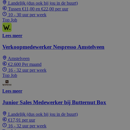
Landelijk (dus ook bij jou in de buurt)
Tussen €11,00 en €22,00 per uur
10 - 30 uur per week
Top Job
Lees meer
Verkoopmedewerker Nespresso Amstelveen
Amstelveen
€2.600 Per maand
16 - 32 uur per week
Top Job
Lees meer
Junior Sales Medewerker bij Butternut Box
Landelijk (dus ook bij jou in de buurt)
€17,91 per uur
16 - 32 uur per week