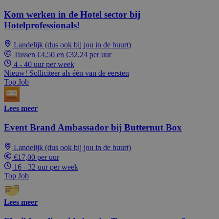
Kom werken in de Hotel sector bij
Hotelprofessionals!
Landelijk (dus ook bij jou in de buurt)
Tussen €4,50 en €32,24 per uur
4 - 40 uur per week
Nieuw! Solliciteer als één van de eersten
Top Job
Lees meer
Event Brand Ambassador bij Butternut Box
Landelijk (dus ook bij jou in de buurt)
€17,00 per uur
16 - 32 uur per week
Top Job
Lees meer