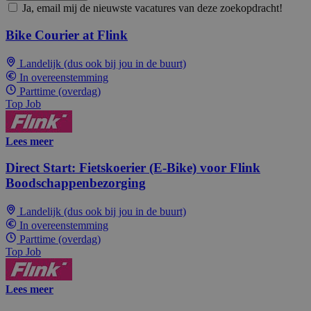
Ja, email mij de nieuwste vacatures van deze zoekopdracht!
Bike Courier at Flink
Landelijk (dus ook bij jou in de buurt)
In overeenstemming
Parttime (overdag)
Top Job
Lees meer
Direct Start: Fietskoerier (E-Bike) voor Flink
Boodschappenbezorging
Landelijk (dus ook bij jou in de buurt)
In overeenstemming
Parttime (overdag)
Top Job
Lees meer