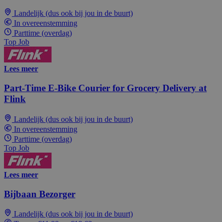
Landelijk (dus ook bij jou in de buurt)
In overeenstemming
Parttime (overdag)
Top Job
Lees meer
Part-Time E-Bike Courier for Grocery Delivery at
Flink
Landelijk (dus ook bij jou in de buurt)
In overeenstemming
Parttime (overdag)
Top Job
Lees meer
Bijbaan Bezorger
Landelijk (dus ook bij jou in de buurt)