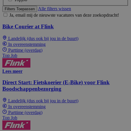
Alle filters wissen
Filters Toepassen
Ja, email mij de nieuwste vacatures van deze zoekopdracht!
Bike Courier at Flink
Landelijk (dus ook bij jou in de buurt)
In overeenstemming
Parttime (overdag)
Top Job
Lees meer
Direct Start: Fietskoerier (E-Bike) voor Flink
Boodschappenbezorging
Landelijk (dus ook bij jou in de buurt)
In overeenstemming
Parttime (overdag)
Top Job