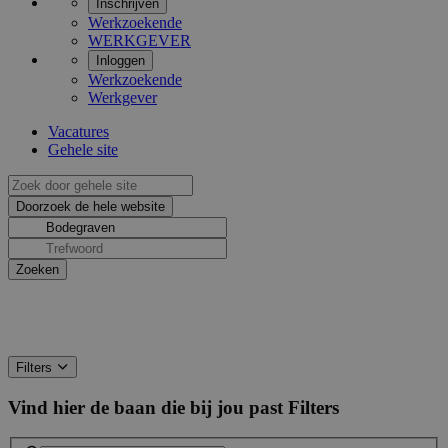
Inschrijven
Werkzoekende
WERKGEVER
Inloggen
Werkzoekende
Werkgever
Vacatures
Gehele site
Filters
Vind hier de baan die bij jou past
Filters