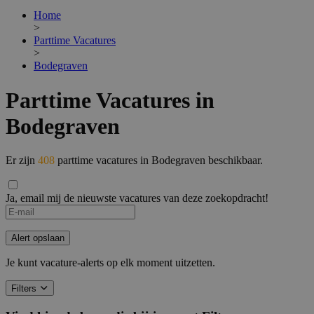
Home
>
Parttime Vacatures
>
Bodegraven
Parttime Vacatures in
Bodegraven
Er zijn
408
parttime vacatures in Bodegraven beschikbaar.
Ja, email mij de nieuwste vacatures van deze zoekopdracht!
Alert opslaan
Je kunt vacature-alerts op elk moment uitzetten.
Filters