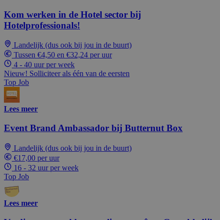
Kom werken in de Hotel sector bij
Hotelprofessionals!
Landelijk (dus ook bij jou in de buurt)
Tussen €4,50 en €32,24 per uur
4 - 40 uur per week
Nieuw! Solliciteer als één van de eersten
Top Job
Lees meer
Event Brand Ambassador bij Butternut Box
Landelijk (dus ook bij jou in de buurt)
€17,00 per uur
16 - 32 uur per week
Top Job
Lees meer