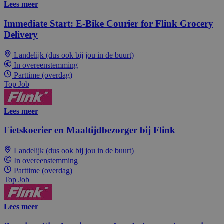
Lees meer
Immediate Start: E-Bike Courier for Flink Grocery
Delivery
Landelijk (dus ook bij jou in de buurt)
In overeenstemming
Parttime (overdag)
Top Job
Lees meer
Fietskoerier en Maaltijdbezorger bij Flink
Landelijk (dus ook bij jou in de buurt)
In overeenstemming
Parttime (overdag)
Top Job
Lees meer