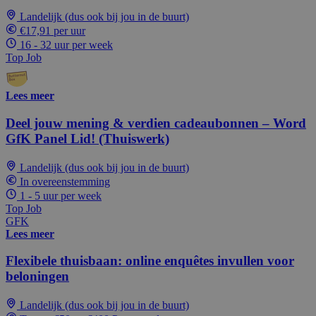
Landelijk (dus ook bij jou in de buurt)
€17,91 per uur
16 - 32 uur per week
Top Job
Lees meer
Deel jouw mening & verdien cadeaubonnen – Word
GfK Panel Lid! (Thuiswerk)
Landelijk (dus ook bij jou in de buurt)
In overeenstemming
1 - 5 uur per week
Top Job
GFK
Lees meer
Flexibele thuisbaan: online enquêtes invullen voor
beloningen
Landelijk (dus ook bij jou in de buurt)