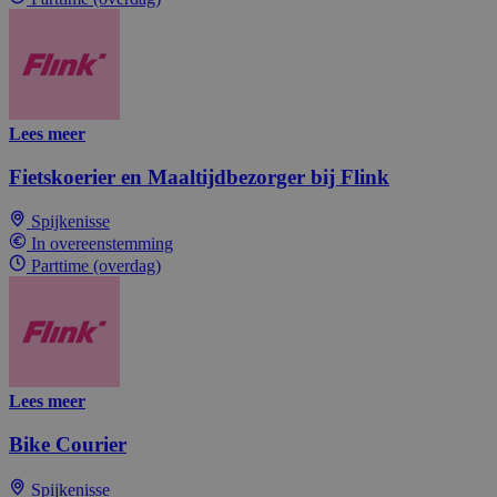
Lees meer
Fietskoerier en Maaltijdbezorger bij Flink
Spijkenisse
In overeenstemming
Parttime (overdag)
Lees meer
Bike Courier
Spijkenisse