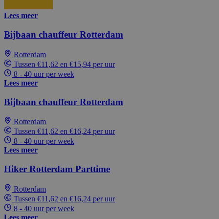
Lees meer
Bijbaan chauffeur Rotterdam
Rotterdam
Tussen €11,62 en €15,94 per uur
8 - 40 uur per week
Lees meer
Bijbaan chauffeur Rotterdam
Rotterdam
Tussen €11,62 en €16,24 per uur
8 - 40 uur per week
Lees meer
Hiker Rotterdam Parttime
Rotterdam
Tussen €11,62 en €16,24 per uur
8 - 40 uur per week
Lees meer