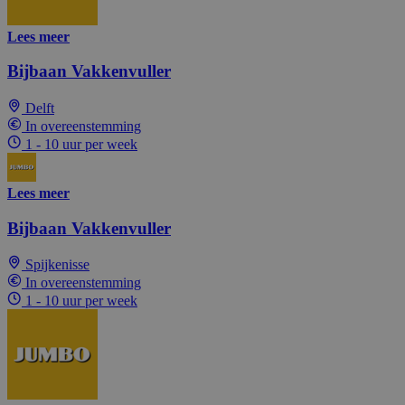
Lees meer
Bijbaan Vakkenvuller
Delft
In overeenstemming
1 - 10 uur per week
Lees meer
Bijbaan Vakkenvuller
Spijkenisse
In overeenstemming
1 - 10 uur per week