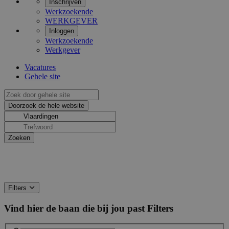
Inschrijven
Werkzoekende
WERKGEVER
Inloggen
Werkzoekende
Werkgever
Vacatures
Gehele site
Filters
Vind hier de baan die bij jou past
Filters