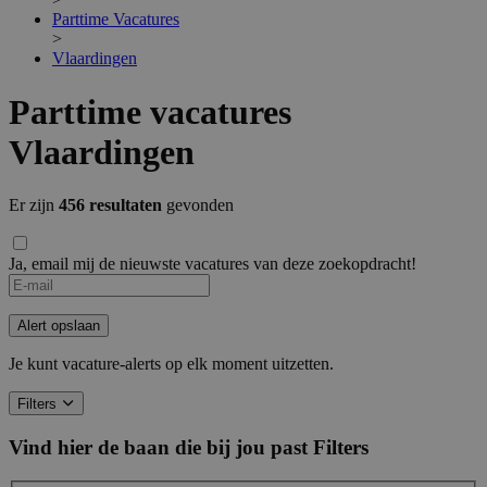
Parttime Vacatures
>
Vlaardingen
Parttime vacatures
Vlaardingen
Er zijn
456 resultaten
gevonden
Ja, email mij de nieuwste vacatures van deze zoekopdracht!
Alert opslaan
Je kunt vacature-alerts op elk moment uitzetten.
Filters
Vind hier de baan die bij jou past
Filters