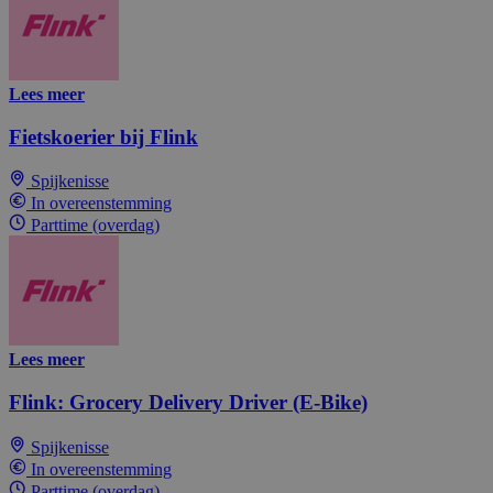
Lees meer
Fietskoerier bij Flink
Spijkenisse
In overeenstemming
Parttime (overdag)
Lees meer
Flink: Grocery Delivery Driver (E-Bike)
Spijkenisse
In overeenstemming
Parttime (overdag)