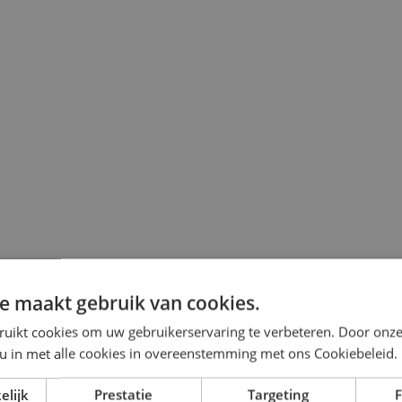
e maakt gebruik van cookies.
ruikt cookies om uw gebruikerservaring te verbeteren. Door onze
 u in met alle cookies in overeenstemming met ons Cookiebeleid.
elijk
Prestatie
Targeting
F