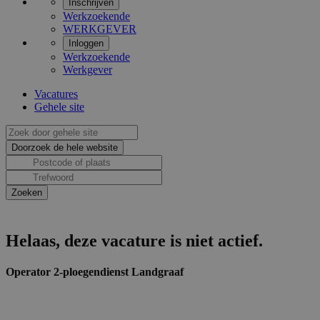
Inschrijven
Werkzoekende
WERKGEVER
Inloggen
Werkzoekende
Werkgever
Vacatures
Gehele site
Helaas, deze vacature is niet actief.
Operator 2-ploegendienst Landgraaf