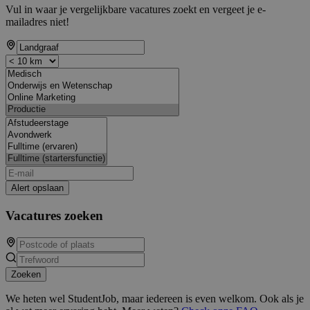
Vul in waar je vergelijkbare vacatures zoekt en vergeet je e-
mailadres niet!
Alert opslaan
Vacatures zoeken
Zoeken
We heten wel StudentJob, maar iedereen is even welkom. Ook als je