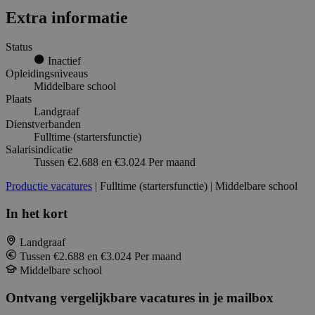
Extra informatie
Status
Inactief
Opleidingsniveaus
Middelbare school
Plaats
Landgraaf
Dienstverbanden
Fulltime (startersfunctie)
Salarisindicatie
Tussen €2.688 en €3.024 Per maand
Productie vacatures
| Fulltime (startersfunctie) | Middelbare school
In het kort
Landgraaf
Tussen €2.688 en €3.024 Per maand
Middelbare school
Ontvang vergelijkbare vacatures in je mailbox