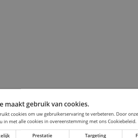
e maakt gebruik van cookies.
ruikt cookies om uw gebruikerservaring te verbeteren. Door onze
 u in met alle cookies in overeenstemming met ons Cookiebeleid.
elijk
Prestatie
Targeting
F