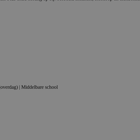
(overdag) | Middelbare school