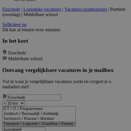
Enschede
|
Logistieke vacatures
|
Vacatures postbezorger
| Parttime
(overdag) | Middelbare school
Solliciteer nu
Dit kan al binnen twee minuten
In het kort
Enschede
Middelbare school
Ontvang vergelijkbare vacatures in je mailbox
Vul in waar je vergelijkbare vacatures zoekt en vergeet je e-
mailadres niet!