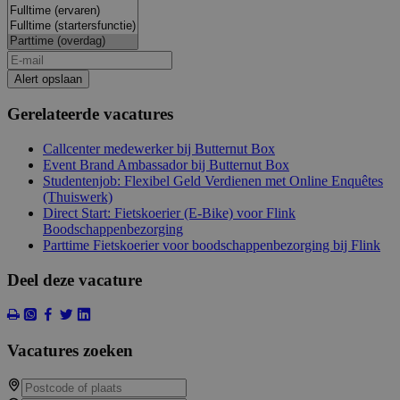
Alert opslaan
Gerelateerde vacatures
Callcenter medewerker bij Butternut Box
Event Brand Ambassador bij Butternut Box
Studentenjob: Flexibel Geld Verdienen met Online Enquêtes
(Thuiswerk)
Direct Start: Fietskoerier (E-Bike) voor Flink
Boodschappenbezorging
Parttime Fietskoerier voor boodschappenbezorging bij Flink
Deel deze vacature
Vacatures zoeken