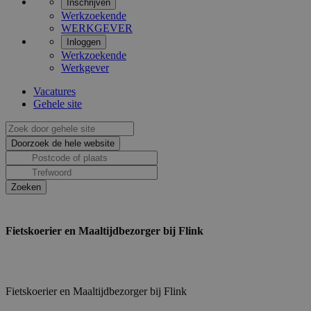
Inschrijven
Werkzoekende
WERKGEVER
Inloggen
Werkzoekende
Werkgever
Vacatures
Gehele site
Fietskoerier en Maaltijdbezorger bij Flink
Fietskoerier en Maaltijdbezorger bij Flink