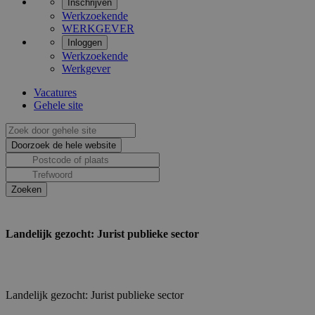
Inschrijven
Werkzoekende
WERKGEVER
Inloggen
Werkzoekende
Werkgever
Vacatures
Gehele site
Landelijk gezocht: Jurist publieke sector
Landelijk gezocht: Jurist publieke sector