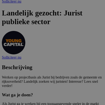
Solliciteer nu
Landelijk gezocht: Jurist
publieke sector
Solliciteer nu
Beschrijving
Werken op projectbasis als Jurist bij bedrijven zoals de gemeente en
rijksoverheid? Landelijk zoeken wij juristen! Interesse? Lees snel
verder!
Wat ga je doen?
Als Jurist ga je werken bij een toonaangevende speler in de markt