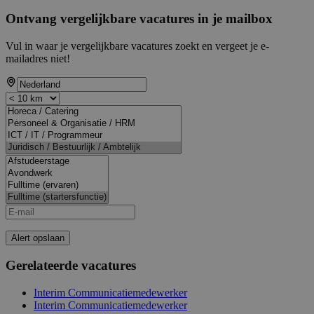
Ontvang vergelijkbare vacatures in je mailbox
Vul in waar je vergelijkbare vacatures zoekt en vergeet je e-
mailadres niet!
Alert opslaan
Gerelateerde vacatures
Interim Communicatiemedewerker
Interim Communicatiemedewerker