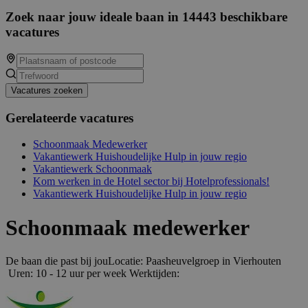
Zoek naar jouw ideale baan in 14443 beschikbare
vacatures
Vacatures zoeken
Gerelateerde vacatures
Schoonmaak Medewerker
Vakantiewerk Huishoudelijke Hulp in jouw regio
Vakantiewerk Schoonmaak
Kom werken in de Hotel sector bij Hotelprofessionals!
Vakantiewerk Huishoudelijke Hulp in jouw regio
Schoonmaak medewerker
De baan die past bij jouLocatie: Paasheuvelgroep in Vierhouten
Uren: 10 - 12 uur per week Werktijden: