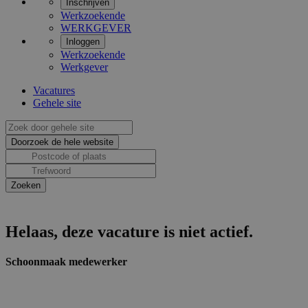
Inschrijven
Werkzoekende
WERKGEVER
Inloggen
Werkzoekende
Werkgever
Vacatures
Gehele site
Helaas, deze vacature is niet actief.
Schoonmaak medewerker