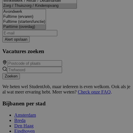
Alert opslaan
Vacatures zoeken
Zoeken
We heten wel StudentJob, maar iedereen is even welkom. Ook als je
al wat meer ervaring hebt. Meer weten?
Check onze FAQ
.
Bijbanen per stad
Amsterdam
Breda
Den Haag
Eindhoven