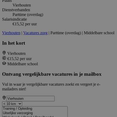
Plaats
Vierhouten
Dienstverbanden
Parttime (overdag)
Salarisindicatie
€15,52 per uur
Vierhouten
|
Vacatures zorg
| Parttime (overdag) | Middelbare school
In het kort
Vierhouten
€15,52 per uur
Middelbare school
Ontvang vergelijkbare vacatures in je mailbox
Vul in waar je vergelijkbare vacatures zoekt en vergeet je e-
mailadres niet!