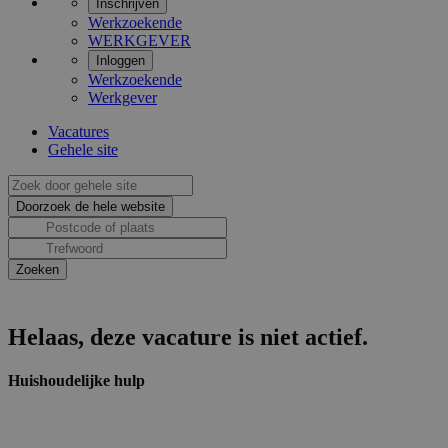
Inschrijven
Werkzoekende
WERKGEVER
Inloggen
Werkzoekende
Werkgever
Vacatures
Gehele site
Helaas, deze vacature is niet actief.
Huishoudelijke hulp