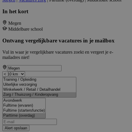
In het kort
Megen
Middelbare school
Ontvang vergelijkbare vacatures in je mailbox
Vul in waar je vergelijkbare vacatures zoekt en vergeet je e-
mailadres niet!
Alert opslaan