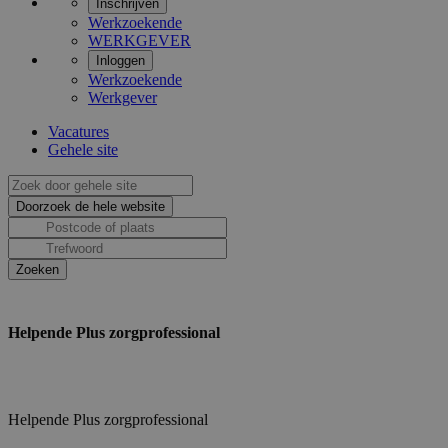
Inschrijven
Werkzoekende
WERKGEVER
Inloggen
Werkzoekende
Werkgever
Vacatures
Gehele site
Helpende Plus zorgprofessional
Helpende Plus zorgprofessional