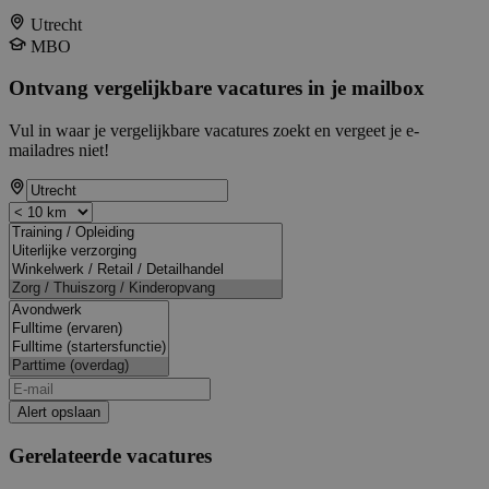
Utrecht
MBO
Ontvang vergelijkbare vacatures in je mailbox
Vul in waar je vergelijkbare vacatures zoekt en vergeet je e-
mailadres niet!
Alert opslaan
Gerelateerde vacatures