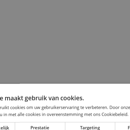
e maakt gebruik van cookies.
ruikt cookies om uw gebruikerservaring te verbeteren. Door onze
 u in met alle cookies in overeenstemming met ons Cookiebeleid.
elijk
Prestatie
Targeting
F