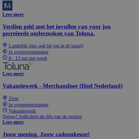
Lees meer
Verdien geld met het invullen van voor jou
gecreëerde onderzoeken van Toluna.
Landelijk (dus ook bij jou in de buurt)
In overeenstemming
8 - 12 uur per week
Lees meer
Vakantiewerk - Merchandiser (Heel Nederland)
Zeist
In overeenstemming
Vakantiewerk
Nieuw! Solliciteer als één van de eersten
Lees meer
Jouw mening. Jouw cadeaukeuze!