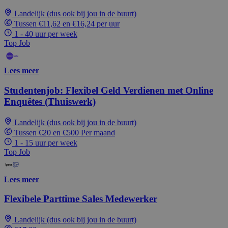
Landelijk (dus ook bij jou in de buurt)
Tussen €11,62 en €16,24 per uur
1 - 40 uur per week
Top Job
Lees meer
Studentenjob: Flexibel Geld Verdienen met Online
Enquêtes (Thuiswerk)
Landelijk (dus ook bij jou in de buurt)
Tussen €20 en €500 Per maand
1 - 15 uur per week
Top Job
Lees meer
Flexibele Parttime Sales Medewerker
Landelijk (dus ook bij jou in de buurt)