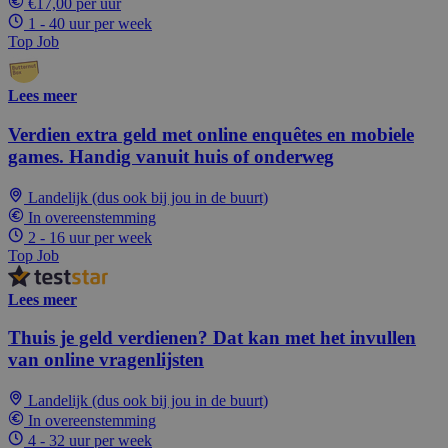
€17,00 per uur
1 - 40 uur per week
Top Job
Lees meer
Verdien extra geld met online enquêtes en mobiele
games. Handig vanuit huis of onderweg
Landelijk (dus ook bij jou in de buurt)
In overeenstemming
2 - 16 uur per week
Top Job
Lees meer
Thuis je geld verdienen? Dat kan met het invullen
van online vragenlijsten
Landelijk (dus ook bij jou in de buurt)
In overeenstemming
4 - 32 uur per week