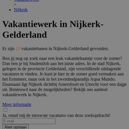
>
Nijkerk
Vakantiewerk in Nijkerk-
Gelderland
Er zijn
23
vakantiebanen in Nijkerk-Gelderland gevonden.
Ben jij nog op zoek naar een leuk vakantiebaantje voor de zomer?
Dan ben je bij StudentJob aan het juiste adres. In de stad Nijkerk,
gelegen in de provincie Gelderland, zijn verschillende uitdagende
vacatures te vinden. Je kunt je hier in de zomer goed vermaken aan
het Eemmeer, maar ook in het zwembadparadijs Aqua Mundo.
Daarnaast ligt Nijkerk dichtbij Amersfoort en Utrecht voor een dagje
uit. Benieuwd naar de mogelijkheden? Bekijk ons aanbod
vakantiewerk in Nijkerk.
Meer informatie
Ja, email mij de nieuwste vacatures van deze zoekopdracht!
Alert opslaan