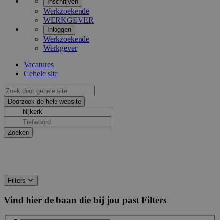
Inschrijven
Werkzoekende
WERKGEVER
Inloggen
Werkzoekende
Werkgever
Vacatures
Gehele site
Filters
Vind hier de baan die bij jou past
Filters