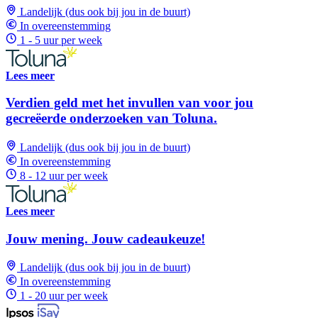
Landelijk (dus ook bij jou in de buurt)
In overeenstemming
1 - 5 uur per week
Lees meer
Verdien geld met het invullen van voor jou
gecreëerde onderzoeken van Toluna.
Landelijk (dus ook bij jou in de buurt)
In overeenstemming
8 - 12 uur per week
Lees meer
Jouw mening. Jouw cadeaukeuze!
Landelijk (dus ook bij jou in de buurt)
In overeenstemming
1 - 20 uur per week