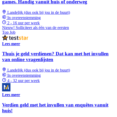
games. Handig vanuit huis of onderweg
Landelijk (dus ook bij jou in de buurt)
In overeenstemming
2 - 16 uur per week
Nieuw! Solliciteer als één van de eersten
Top Job
Lees meer
Thuis je geld verdienen? Dat kan met het invullen
van online vragenlijsten
Landelijk (dus ook bij jou in de buurt)
In overeenstemming
4 - 32 uur per week
Lees meer
Verdien geld met het invullen van enquêtes vanuit
huis!