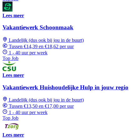
Lees meer
Vakantiewerk Schoonmaak
Landelijk (dus ook bij jou in de buurt)
Tussen €14,39 en €18,62 per uur
1 - 40 uur per week
Top Job
Lees meer
Vakantiewerk Huishoudelijke Hulp in jouw regio
Landelijk (dus ook bij jou in de buurt)
Tussen €13,50 en €17,00 per uur
1 - 40 uur per week
Top Job
Lees meer