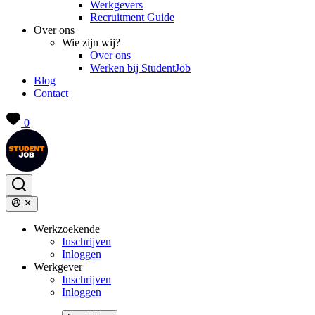
Werkgevers
Recruitment Guide
Over ons
Wie zijn wij?
Over ons
Werken bij StudentJob
Blog
Contact
0
Werkzoekende
Inschrijven
Inloggen
Werkgever
Inschrijven
Inloggen