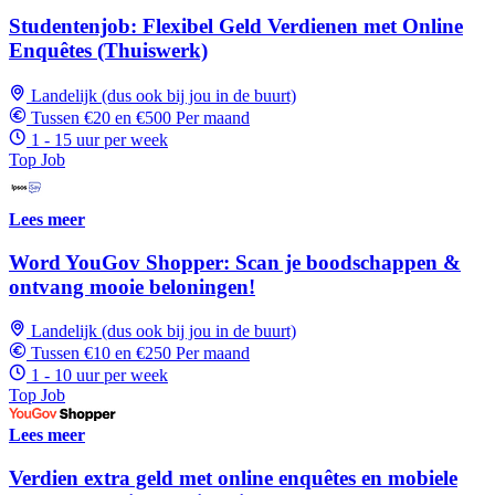
Studentenjob: Flexibel Geld Verdienen met Online
Enquêtes (Thuiswerk)
Landelijk (dus ook bij jou in de buurt)
Tussen €20 en €500 Per maand
1 - 15 uur per week
Top Job
Lees meer
Word YouGov Shopper: Scan je boodschappen &
ontvang mooie beloningen!
Landelijk (dus ook bij jou in de buurt)
Tussen €10 en €250 Per maand
1 - 10 uur per week
Top Job
Lees meer
Verdien extra geld met online enquêtes en mobiele