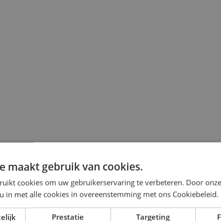
e maakt gebruik van cookies.
ruikt cookies om uw gebruikerservaring te verbeteren. Door onze
 u in met alle cookies in overeenstemming met ons Cookiebeleid.
elijk
Prestatie
Targeting
F