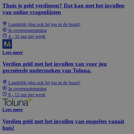
Thuis je geld verdienen? Dat kan met het invullen
van online vragenlijsten
Landelijk (dus ook bij jou in de buurt)
In overeenstemming
4 - 32 uur per week
Lees meer
Verdien geld met het invullen van voor jou
gecreëerde onderzoeken van Toluna.
Landelijk (dus ook bij jou in de buurt)
In overeenstemming
8 - 12 uur per week
Lees meer
Verdien geld met het invullen van enquêtes vanuit
huis!