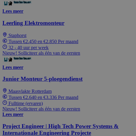
Lees meer
Leerling Elektromonteur
Staphorst
Tussen €2.450 en €2.850 Per maand
32 - 40 uur per week
Nieuw! Solliciteer als één van de eersten
Lees meer
Junior Monteur 5-ploegendienst
Maasvlakte Rotterdam
Tussen €2.640 en €3.336 Per maand
Fulltime (ervaren)
Nieuw! Solliciteer als één van de eersten
Lees meer
Project Engineer | High Tech Power Systems &
Internationale Engineering Projecte