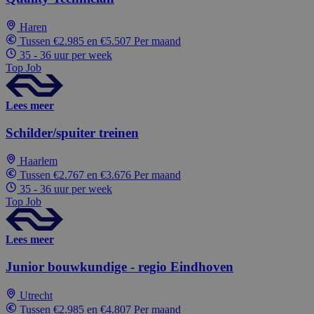
Haren
Tussen €2.985 en €5.507 Per maand
35 - 36 uur per week
Top Job
Lees meer
Schilder/spuiter treinen
Haarlem
Tussen €2.767 en €3.676 Per maand
35 - 36 uur per week
Top Job
Lees meer
Junior bouwkundige - regio Eindhoven
Utrecht
Tussen €2.985 en €4.807 Per maand