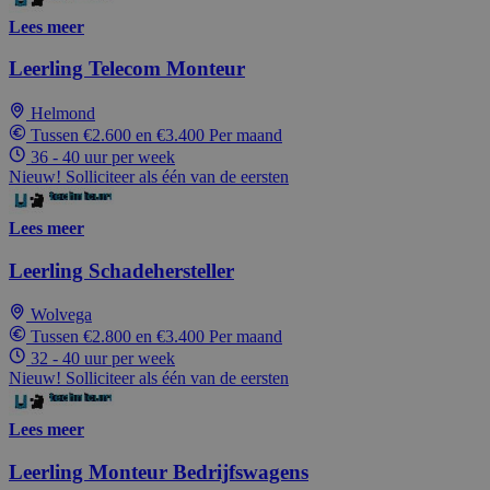
Lees meer
Leerling Telecom Monteur
Helmond
Tussen €2.600 en €3.400 Per maand
36 - 40 uur per week
Nieuw! Solliciteer als één van de eersten
Lees meer
Leerling Schadehersteller
Wolvega
Tussen €2.800 en €3.400 Per maand
32 - 40 uur per week
Nieuw! Solliciteer als één van de eersten
Lees meer
Leerling Monteur Bedrijfswagens