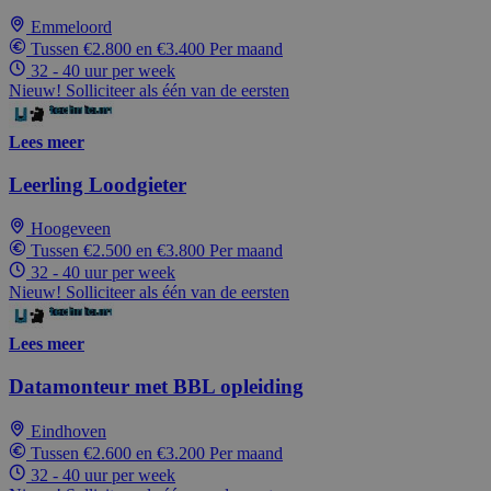
Emmeloord
Tussen €2.800 en €3.400 Per maand
32 - 40 uur per week
Nieuw! Solliciteer als één van de eersten
Lees meer
Leerling Loodgieter
Hoogeveen
Tussen €2.500 en €3.800 Per maand
32 - 40 uur per week
Nieuw! Solliciteer als één van de eersten
Lees meer
Datamonteur met BBL opleiding
Eindhoven
Tussen €2.600 en €3.200 Per maand
32 - 40 uur per week