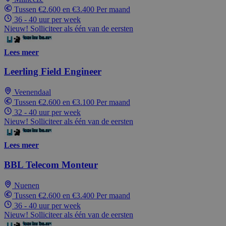
Tussen €2.600 en €3.400 Per maand
36 - 40 uur per week
Nieuw! Solliciteer als één van de eersten
Lees meer
Leerling Field Engineer
Veenendaal
Tussen €2.600 en €3.100 Per maand
32 - 40 uur per week
Nieuw! Solliciteer als één van de eersten
Lees meer
BBL Telecom Monteur
Nuenen
Tussen €2.600 en €3.400 Per maand
36 - 40 uur per week
Nieuw! Solliciteer als één van de eersten