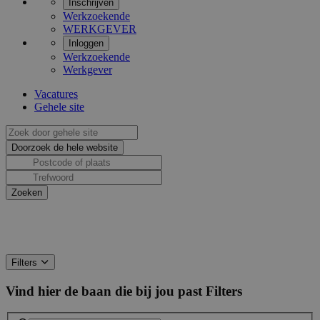
Inschrijven
Werkzoekende
WERKGEVER
Inloggen
Werkzoekende
Werkgever
Vacatures
Gehele site
Filters
Vind hier de baan die bij jou past
Filters