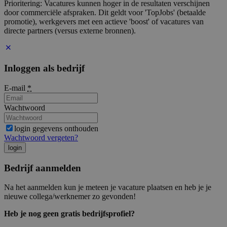
Prioritering: Vacatures kunnen hoger in de resultaten verschijnen
door commerciële afspraken. Dit geldt voor 'TopJobs' (betaalde
promotie), werkgevers met een actieve 'boost' of vacatures van
directe partners (versus externe bronnen).
Inloggen als bedrijf
E-mail
*
Wachtwoord
login gegevens onthouden
Wachtwoord vergeten?
login
Bedrijf aanmelden
Na het aanmelden kun je meteen je vacature plaatsen en heb je je
nieuwe collega/werknemer zo gevonden!
Heb je nog geen gratis bedrijfsprofiel?