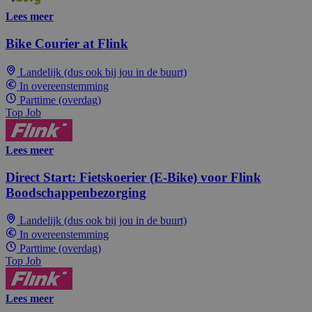
Lees meer
Bike Courier at Flink
Landelijk (dus ook bij jou in de buurt)
In overeenstemming
Parttime (overdag)
Top Job
Lees meer
Direct Start: Fietskoerier (E-Bike) voor Flink
Boodschappenbezorging
Landelijk (dus ook bij jou in de buurt)
In overeenstemming
Parttime (overdag)
Top Job
Lees meer