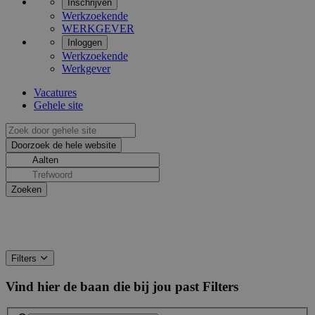
Inschrijven
Werkzoekende
WERKGEVER
Inloggen
Werkzoekende
Werkgever
Vacatures
Gehele site
Filters
Vind hier de baan die bij jou past
Filters