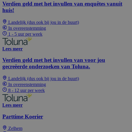
Verdien geld met het invullen van enquêtes vanuit
huis!
Landelijk (dus ook bij jou in de buurt)
In overeenstemming
1 - 5 uur per week
Lees meer
Verdien geld met het invullen van voor jou
gecreëerde onderzoeken van Toluna.
Landelijk (dus ook bij jou in de buurt)
In overeenstemming
8 - 12 uur per week
Lees meer
Parttime Koerier
Zelhem