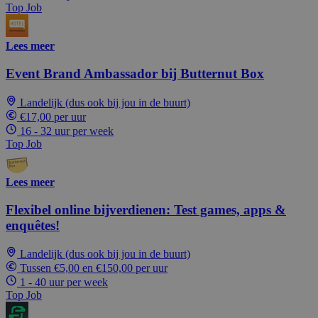
Top Job
Lees meer
Event Brand Ambassador bij Butternut Box
Landelijk (dus ook bij jou in de buurt)
€17,00 per uur
16 - 32 uur per week
Top Job
Lees meer
Flexibel online bijverdienen: Test games, apps &
enquêtes!
Landelijk (dus ook bij jou in de buurt)
Tussen €5,00 en €150,00 per uur
1 - 40 uur per week
Top Job