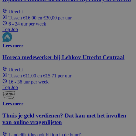
Utrecht
Tussen €16,00 en €30,00 per uur
6 - 24 uur per week
Top Job
Lees meer
Horeca medewerker bij Lebkov Utrecht Centraal
Utrecht
Tussen €11,00 en €15,71 per uur
16 - 36 uur per week
Top Job
Lees meer
Thuis je geld verdienen? Dat kan met het invullen
van online vragenlijsten
Landelijk (dus ook bij jou in de buurt)