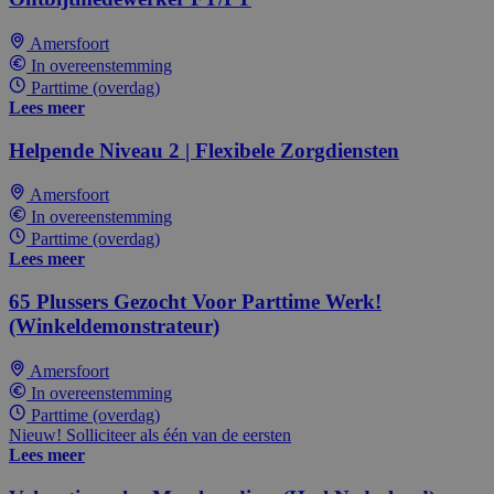
Amersfoort
In overeenstemming
Parttime (overdag)
Lees meer
Helpende Niveau 2 | Flexibele Zorgdiensten
Amersfoort
In overeenstemming
Parttime (overdag)
Lees meer
65 Plussers Gezocht Voor Parttime Werk!
(Winkeldemonstrateur)
Amersfoort
In overeenstemming
Parttime (overdag)
Nieuw! Solliciteer als één van de eersten
Lees meer