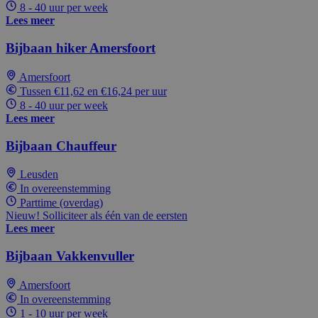
8 - 40 uur per week
Lees meer
Bijbaan hiker Amersfoort
Amersfoort
Tussen €11,62 en €16,24 per uur
8 - 40 uur per week
Lees meer
Bijbaan Chauffeur
Leusden
In overeenstemming
Parttime (overdag)
Nieuw! Solliciteer als één van de eersten
Lees meer
Bijbaan Vakkenvuller
Amersfoort
In overeenstemming
1 - 10 uur per week