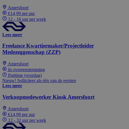
Amersfoort
€14,99 per uur
12 - 16 uur per week
Lees meer
Freelance Kwartiermaker/Projectleider
Medezeggenschap (ZZP)
Amersfoort
In overeenstemming
Parttime (overdag)
Nieuw! Solliciteer als één van de eersten
Lees meer
Verkoopmedewerker Kiosk Amersfoort
Amersfoort
€14,99 per uur
12 - 32 uur per week