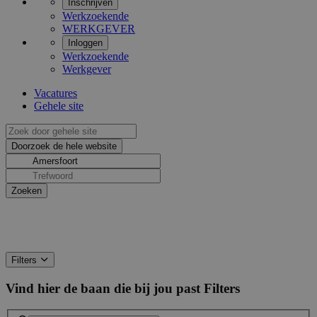
Inschrijven
Werkzoekende
WERKGEVER
Inloggen
Werkzoekende
Werkgever
Vacatures
Gehele site
Filters
Vind hier de baan die bij jou past
Filters