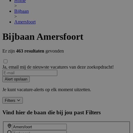
Home
>
Bijbaan
>
Amersfoort
Bijbaan Amersfoort
Er zijn
463 resultaten
gevonden
Ja, email mij de nieuwste vacatures van deze zoekopdracht!
Alert opslaan
Je kunt vacature-alerts op elk moment uitzetten.
Filters
Vind hier de baan die bij jou past
Filters