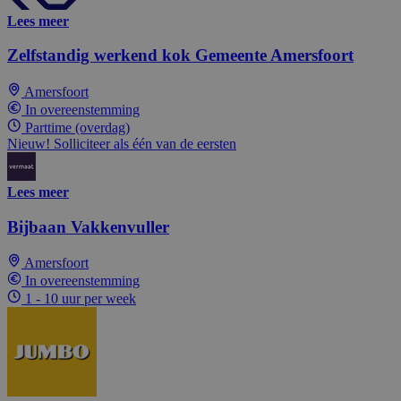
Lees meer
Zelfstandig werkend kok Gemeente Amersfoort
Amersfoort
In overeenstemming
Parttime (overdag)
Nieuw! Solliciteer als één van de eersten
Lees meer
Bijbaan Vakkenvuller
Amersfoort
In overeenstemming
1 - 10 uur per week