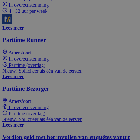
In overeenstemming
4 - 32 uur per week
Lees meer
Parttime Runner
Amersfoort
In overeenstemming
Parttime (overdag)
Nieuw! Solliciteer als één van de eersten
Lees meer
Parttime Bezorger
Amersfoort
In overeenstemming
Parttime (overdag)
Nieuw! Solliciteer als één van de eersten
Lees meer
Verdien geld met het invullen van enquêtes vanuit