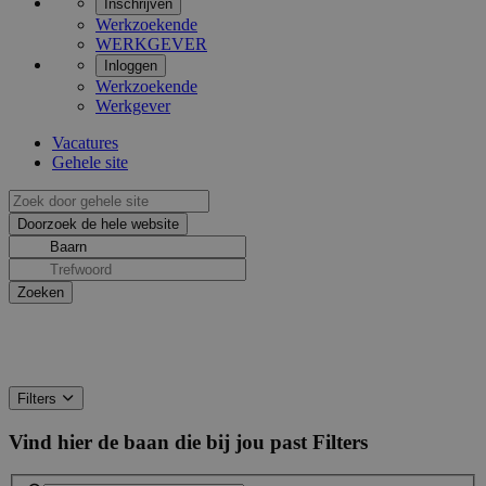
Inschrijven
Werkzoekende
WERKGEVER
Inloggen
Werkzoekende
Werkgever
Vacatures
Gehele site
Filters
Vind hier de baan die bij jou past
Filters