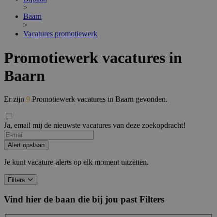
>
Baarn
>
Vacatures promotiewerk
Promotiewerk vacatures in
Baarn
Er zijn
9
Promotiewerk vacatures in Baarn gevonden.
Ja, email mij de nieuwste vacatures van deze zoekopdracht!
Alert opslaan
Je kunt vacature-alerts op elk moment uitzetten.
Filters
Vind hier de baan die bij jou past
Filters