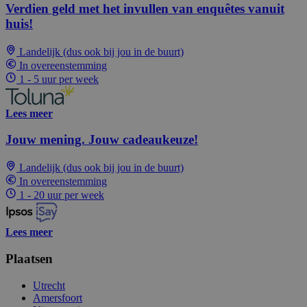
Verdien geld met het invullen van enquêtes vanuit
huis!
Landelijk (dus ook bij jou in de buurt)
In overeenstemming
1 - 5 uur per week
Lees meer
Jouw mening. Jouw cadeaukeuze!
Landelijk (dus ook bij jou in de buurt)
In overeenstemming
1 - 20 uur per week
Lees meer
Plaatsen
Utrecht
Amersfoort