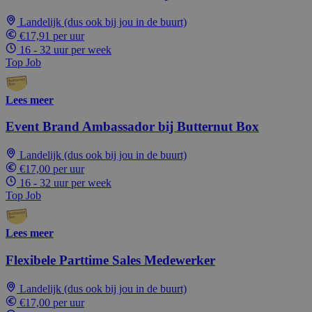
Landelijk (dus ook bij jou in de buurt)
€17,91 per uur
16 - 32 uur per week
Top Job
Lees meer
Event Brand Ambassador bij Butternut Box
Landelijk (dus ook bij jou in de buurt)
€17,00 per uur
16 - 32 uur per week
Top Job
Lees meer
Flexibele Parttime Sales Medewerker
Landelijk (dus ook bij jou in de buurt)
€17,00 per uur