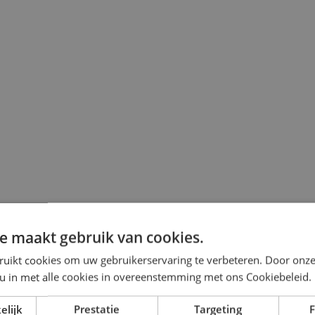
e maakt gebruik van cookies.
ruikt cookies om uw gebruikerservaring te verbeteren. Door onze
 u in met alle cookies in overeenstemming met ons Cookiebeleid.
elijk
Prestatie
Targeting
F