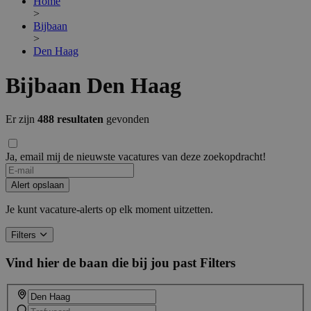
Home
>
Bijbaan
>
Den Haag
Bijbaan Den Haag
Er zijn
488 resultaten
gevonden
Ja, email mij de nieuwste vacatures van deze zoekopdracht!
Alert opslaan
Je kunt vacature-alerts op elk moment uitzetten.
Filters
Vind hier de baan die bij jou past
Filters