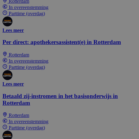
Rotterdam
In overeenstemming
Parttime (overdag)
Lees meer
Per direct: apothekersassistent(e) in Rotterdam
Rotterdam
In overeenstemming
Parttime (overdag)
Lees meer
Betaald zij-instromen in het basisonderwijs in
Rotterdam
Rotterdam
In overeenstemming
Parttime (overdag)