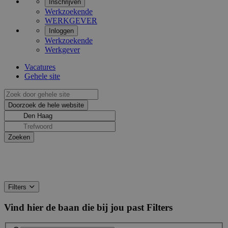
Inschrijven
Werkzoekende
WERKGEVER
Inloggen
Werkzoekende
Werkgever
Vacatures
Gehele site
Filters
Vind hier de baan die bij jou past
Filters