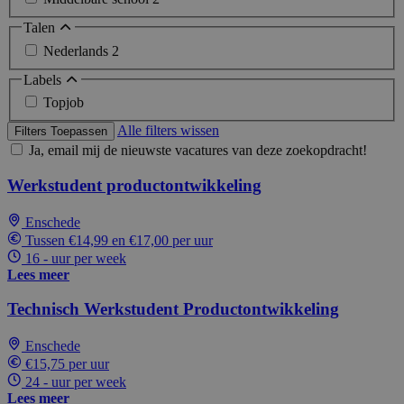
Talen
Nederlands
2
Labels
Topjob
Alle filters wissen
Filters Toepassen
Ja, email mij de nieuwste vacatures van deze zoekopdracht!
Werkstudent productontwikkeling
Enschede
Tussen €14,99 en €17,00 per uur
16 - uur per week
Lees meer
Technisch Werkstudent Productontwikkeling
Enschede
€15,75 per uur
24 - uur per week
Lees meer