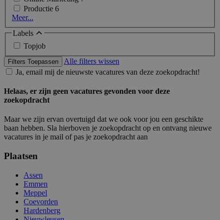
Productie
6
Meer...
Labels
Topjob
Alle filters wissen
Filters Toepassen
Ja, email mij de nieuwste vacatures van deze zoekopdracht!
Helaas, er zijn geen vacatures gevonden voor deze
zoekopdracht
Maar we zijn ervan overtuigd dat we ook voor jou een geschikte
baan hebben. Sla hierboven je zoekopdracht op en ontvang nieuwe
vacatures in je mail of pas je zoekopdracht aan
Plaatsen
Assen
Emmen
Meppel
Coevorden
Hardenberg
Nieuwleusen