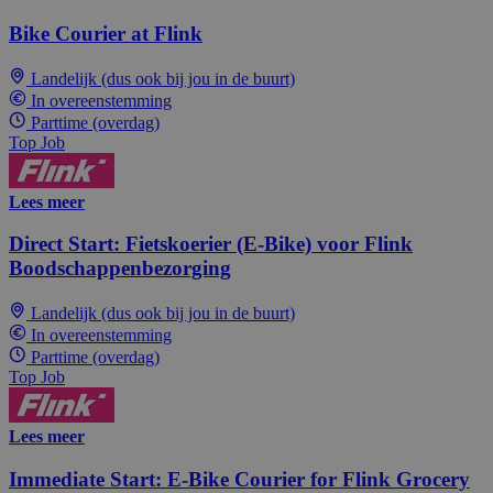
Bike Courier at Flink
Landelijk (dus ook bij jou in de buurt)
In overeenstemming
Parttime (overdag)
Top Job
Lees meer
Direct Start: Fietskoerier (E-Bike) voor Flink
Boodschappenbezorging
Landelijk (dus ook bij jou in de buurt)
In overeenstemming
Parttime (overdag)
Top Job
Lees meer
Immediate Start: E-Bike Courier for Flink Grocery