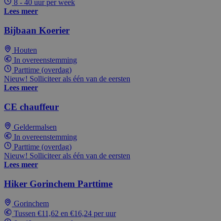
8 - 40 uur per week
Lees meer
Bijbaan Koerier
Houten
In overeenstemming
Parttime (overdag)
Nieuw! Solliciteer als één van de eersten
Lees meer
CE chauffeur
Geldermalsen
In overeenstemming
Parttime (overdag)
Nieuw! Solliciteer als één van de eersten
Lees meer
Hiker Gorinchem Parttime
Gorinchem
Tussen €11,62 en €16,24 per uur