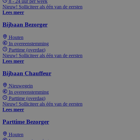
8 - 24 uur per week
Nieuw! Solliciteer als één van de eersten
Lees meer
Bijbaan Bezorger
Houten
In overeenstemming
Parttime (overdag)
Nieuw! Solliciteer als één van de eersten
Lees meer
Bijbaan Chauffeur
Nieuwegein
In overeenstemming
Parttime (overdag)
Nieuw! Solliciteer als één van de eersten
Lees meer
Parttime Bezorger
Houten