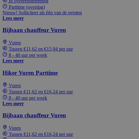
In overeenstemming
Parttime (overdag)
Nieuw! Solliciteer als één van de eersten
Lees meer
Bijbaan chauffeur Vuren
Vuren
Tussen €11,62 en €15,94 per uur
8 - 40 uur per week
Lees meer
Hiker Vuren Parttime
Vuren
Tussen €11,62 en €16,24 per uur
8 - 40 uur per week
Lees meer
Bijbaan chauffeur Vuren
Vuren
Tussen €11,62 en €16,24 per uur