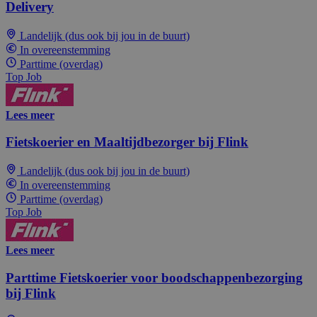
Delivery
Landelijk (dus ook bij jou in de buurt)
In overeenstemming
Parttime (overdag)
Top Job
Lees meer
Fietskoerier en Maaltijdbezorger bij Flink
Landelijk (dus ook bij jou in de buurt)
In overeenstemming
Parttime (overdag)
Top Job
Lees meer
Parttime Fietskoerier voor boodschappenbezorging
bij Flink