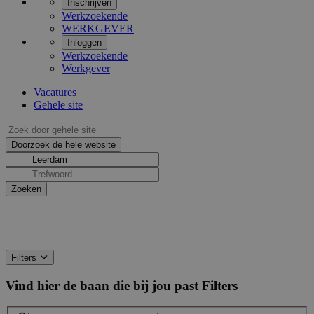
Inschrijven
Werkzoekende
WERKGEVER
Inloggen
Werkzoekende
Werkgever
Vacatures
Gehele site
Filters
Vind hier de baan die bij jou past
Filters