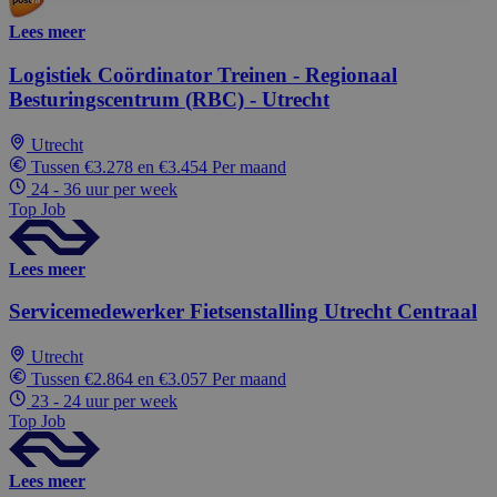
Lees meer
Logistiek Coördinator Treinen - Regionaal
Besturingscentrum (RBC) - Utrecht
Utrecht
Tussen €3.278 en €3.454 Per maand
24 - 36 uur per week
Top Job
Lees meer
Servicemedewerker Fietsenstalling Utrecht Centraal
Utrecht
Tussen €2.864 en €3.057 Per maand
23 - 24 uur per week
Top Job
Lees meer