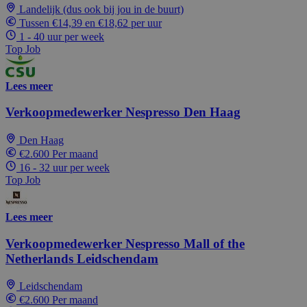
Landelijk (dus ook bij jou in de buurt)
Tussen €14,39 en €18,62 per uur
1 - 40 uur per week
Top Job
Lees meer
Verkoopmedewerker Nespresso Den Haag
Den Haag
€2.600 Per maand
16 - 32 uur per week
Top Job
Lees meer
Verkoopmedewerker Nespresso Mall of the
Netherlands Leidschendam
Leidschendam
€2.600 Per maand