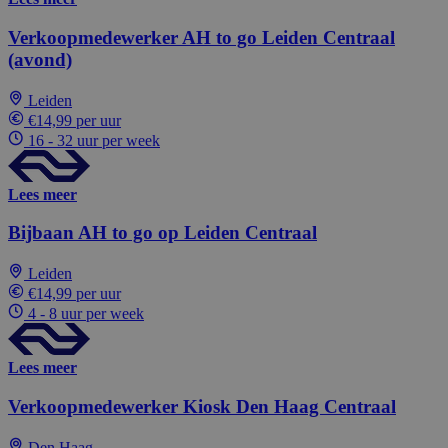
Verkoopmedewerker AH to go Leiden Centraal
(avond)
Leiden
€14,99 per uur
16 - 32 uur per week
Lees meer
Bijbaan AH to go op Leiden Centraal
Leiden
€14,99 per uur
4 - 8 uur per week
Lees meer
Verkoopmedewerker Kiosk Den Haag Centraal
Den Haag