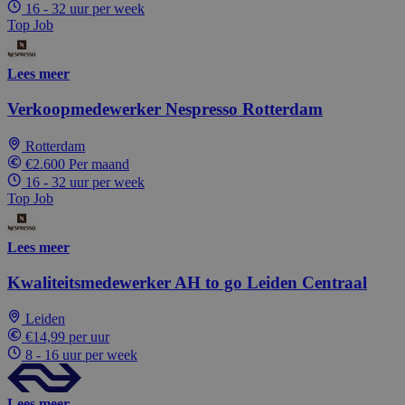
16 - 32 uur per week
Top Job
Lees meer
Verkoopmedewerker Nespresso Rotterdam
Rotterdam
€2.600 Per maand
16 - 32 uur per week
Top Job
Lees meer
Kwaliteitsmedewerker AH to go Leiden Centraal
Leiden
€14,99 per uur
8 - 16 uur per week
Lees meer