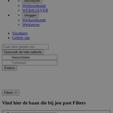
Inschrijven
Werkzoekende
WERKGEVER
Inloggen
Werkzoekende
Werkgever
Vacatures
Gehele site
Filters
Vind hier de baan die bij jou past
Filters