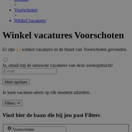
>
Voorschoten
>
Winkel vacatures
Winkel vacatures Voorschoten
Er zijn
12
winkel vacatures in de buurt van Voorschoten gevonden.
Ja, email mij de nieuwste vacatures van deze zoekopdracht!
Alert opslaan
Je kunt vacature-alerts op elk moment uitzetten.
Filters
Vind hier de baan die bij jou past
Filters