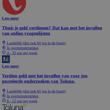
Lees meer
Thuis je geld verdienen? Dat kan met het invullen
van online vragenlijsten
Landelijk (dus ook bij jou in de buurt)
In overeenstemming
4 - 32 uur per week
Lees meer
Verdien geld met het invullen van voor jou
gecreëerde onderzoeken van Toluna.
Landelijk (dus ook bij jou in de buurt)
In overeenstemming
8 - 12 uur per week