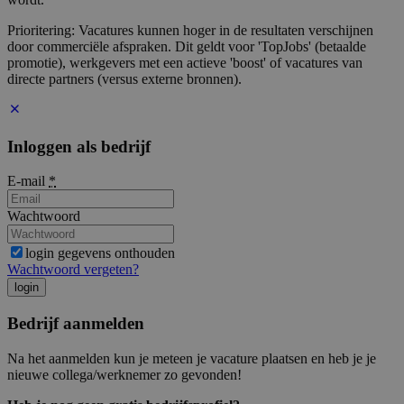
Prioritering: Vacatures kunnen hoger in de resultaten verschijnen
door commerciële afspraken. Dit geldt voor 'TopJobs' (betaalde
promotie), werkgevers met een actieve 'boost' of vacatures van
directe partners (versus externe bronnen).
Inloggen als bedrijf
E-mail
*
Wachtwoord
login gegevens onthouden
Wachtwoord vergeten?
login
Bedrijf aanmelden
Na het aanmelden kun je meteen je vacature plaatsen en heb je je
nieuwe collega/werknemer zo gevonden!