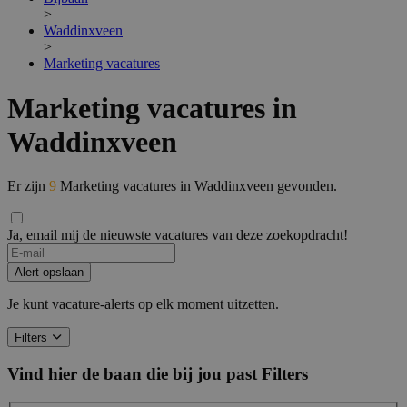
>
Waddinxveen
>
Marketing vacatures
Marketing vacatures in
Waddinxveen
Er zijn
9
Marketing vacatures in Waddinxveen gevonden.
Ja, email mij de nieuwste vacatures van deze zoekopdracht!
Alert opslaan
Je kunt vacature-alerts op elk moment uitzetten.
Filters
Vind hier de baan die bij jou past
Filters