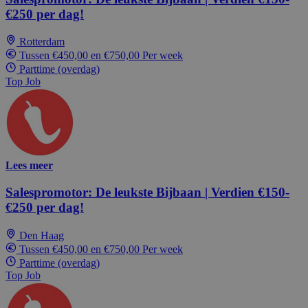
€250 per dag!
Rotterdam
Tussen €450,00 en €750,00 Per week
Parttime (overdag)
Top Job
Lees meer
Salespromotor: De leukste Bijbaan | Verdien €150-
€250 per dag!
Den Haag
Tussen €450,00 en €750,00 Per week
Parttime (overdag)
Top Job