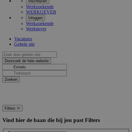
Inschrijven
Werkzoekende
WERKGEVER
Inloggen
Werkzoekende
Werkgever
Vacatures
Gehele site
Filters
Vind hier de baan die bij jou past
Filters