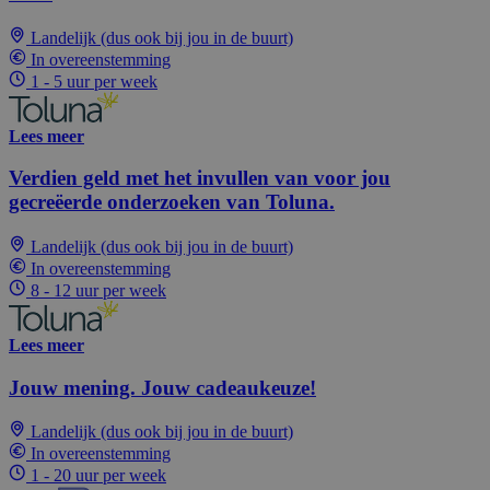
Landelijk (dus ook bij jou in de buurt)
In overeenstemming
1 - 5 uur per week
Lees meer
Verdien geld met het invullen van voor jou
gecreëerde onderzoeken van Toluna.
Landelijk (dus ook bij jou in de buurt)
In overeenstemming
8 - 12 uur per week
Lees meer
Jouw mening. Jouw cadeaukeuze!
Landelijk (dus ook bij jou in de buurt)
In overeenstemming
1 - 20 uur per week