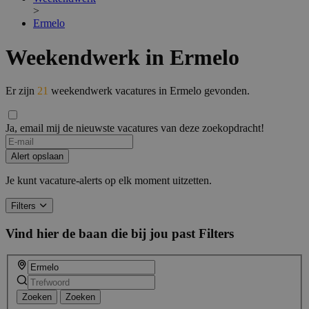
>
Ermelo
Weekendwerk in Ermelo
Er zijn
21
weekendwerk vacatures in Ermelo gevonden.
Ja, email mij de nieuwste vacatures van deze zoekopdracht!
Alert opslaan
Je kunt vacature-alerts op elk moment uitzetten.
Filters
Vind hier de baan die bij jou past
Filters
Zoeken
Zoeken